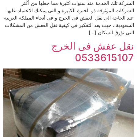
الشركة تلك الخدمة منذ سنوات كثيرة مما جعلها من أكثر
الشركات الموثوقة ذو الخبرة الكبيرة و التى يمكنك الاعتماد عليها
عند الحاجة الى نقل العفش فى الخرج و فى أنحاء المملكة العربية
السعودية ، حيث يعد التفكير فى كيفية نقل العفش من المشكلات
التى تؤرق السكان […]
نقل عفش فى الخرج
0533615107