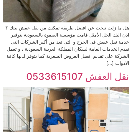
هل ما زلت تبحث عن افضل طريقة تمكنك من نقل عفش بيتك ؟
اذن اليك الحل الأمثل قامت مؤسسة الصفوة بالسعودية بتوفير
خدمة نقل عفش فى الخرج و التى تعد من أكبر الشركات التى
تقدم الخدمات العامة لسكان المملكة العربية السعودية ، و تعمل
الشركة على تقديم افضل العروض السعرية كما يتوفر لديها كافة
الادوات […]
نقل العفش 0533615107