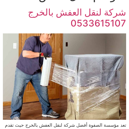
شركة لنقل العفش بالخرج
0533615107
تعد مؤسسة الصفوة أفضل شركة لنقل العفش بالخرج حيث تقدم