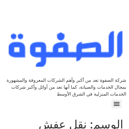
شركة الصفوة تعد من أكبر وأهم الشركات المعروفة والمشهورة
بمجال الخدمات والصيانة، كما أنها تعد من أوائل وأكبر شركات
الخدمات المنزلية في الشرق الأوسط
الوسم:
نقل عفش