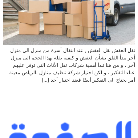
نقل العفش نقل العفش , عند انتقال أسرة من منزل الى منزل
أخر يبدأ القلق بشأن العفش و كيفية نقله بهذا الحجم الى منزل
آخر ، و من هنا تبدأ أهمية شركات نقل الأثاث التى توفر عليهم
عناء التفكير ، و لكن اختيار شركة تنظيف منازل بالرياض معينة
أمر يحتاج الى التفكير أيضًا فعند اختيار أحد […]