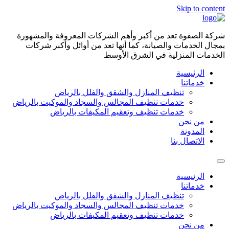
Skip to content
شركة الصفوة تعد من أكبر وأهم الشركات المعروفة والمشهورة
بمجال الخدمات والصيانة، كما أنها تعد من أوائل وأكبر شركات
الخدمات المنزلية في الشرق الأوسط
الرئيسية
خدماتنا
تنظيف المنازل والشقق والفلل بالرياض
خدمات تنظيف المجالس والسجاد والموكيت بالرياض
خدمات تنظيف وتعقيم المكيفات بالرياض
من نحن
المدونة
الاتصال بنا
الرئيسية
خدماتنا
تنظيف المنازل والشقق والفلل بالرياض
خدمات تنظيف المجالس والسجاد والموكيت بالرياض
خدمات تنظيف وتعقيم المكيفات بالرياض
من نحن