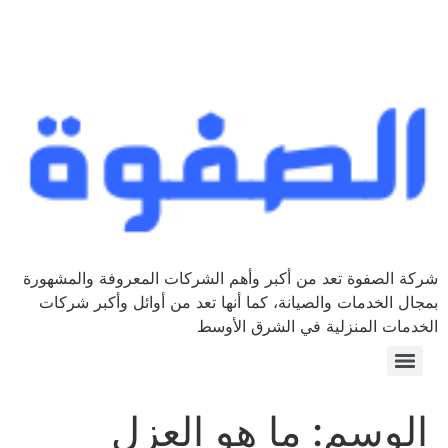
شركة الصفوة تعد من أكبر وأهم الشركات المعروفة والمشهورة
بمجال الخدمات والصيانة، كما أنها تعد من أوائل وأكبر شركات
الخدمات المنزلية في الشرق الأوسط
الوسم:
ما هو العزل