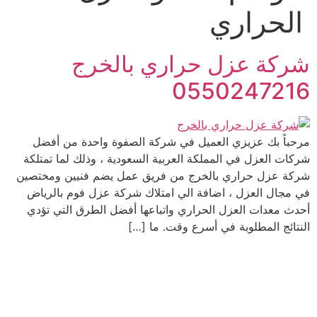
الحراري
شركة عزل حراري بالخرج
0550247216
مرحباً بك عزيزي العميل في شركة الصفوة واحدة من أفضل
شركات العزل في المملكة العربية السعودية ، وذلك لما تمتلكة
شركة عزل حراري بالخرج من فريق عمل يضم فنيين ومختصين
في مجال العزل ، اضافة الي امتلاك شركة عزل فوم بالرياض
أحدث معدات العزل الحراري واتباعها أفضل الطرق التي تؤدي
النتائج المطلوبة في أسرع وقت. ما […]