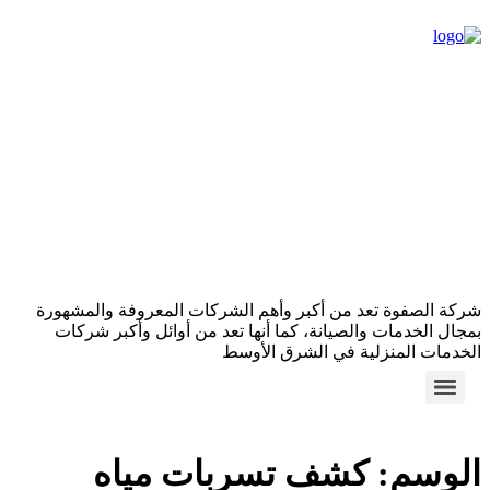
شركة الصفوة تعد من أكبر وأهم الشركات المعروفة والمشهورة
بمجال الخدمات والصيانة، كما أنها تعد من أوائل وأكبر شركات
الخدمات المنزلية في الشرق الأوسط
الوسم:
كشف تسربات مياه