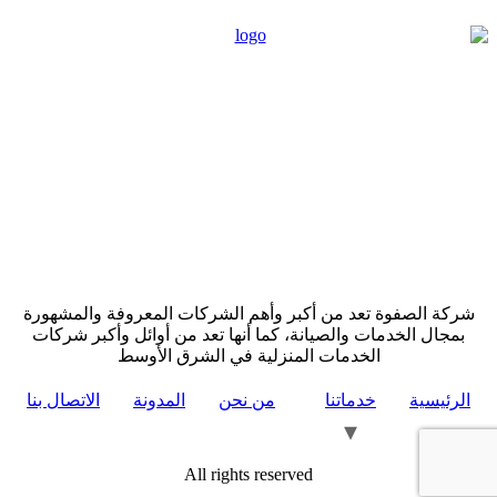
شركة الصفوة تعد من أكبر وأهم الشركات المعروفة والمشهورة
بمجال الخدمات والصيانة، كما أنها تعد من أوائل وأكبر شركات
الخدمات المنزلية في الشرق الأوسط
الرئيسية
خدماتنا
من نحن
المدونة
الاتصال بنا
All rights reserved