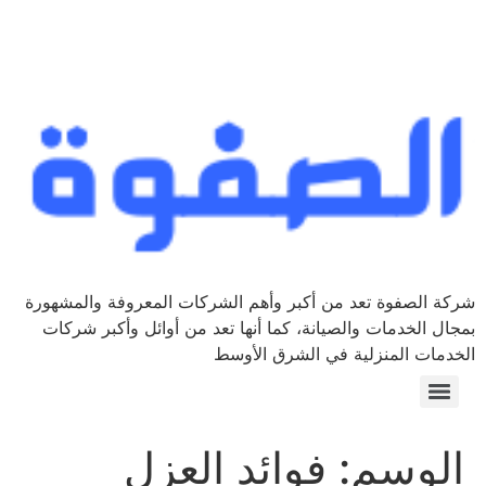
شركة الصفوة تعد من أكبر وأهم الشركات المعروفة والمشهورة
بمجال الخدمات والصيانة، كما أنها تعد من أوائل وأكبر شركات
الخدمات المنزلية في الشرق الأوسط
الوسم:
فوائد العزل