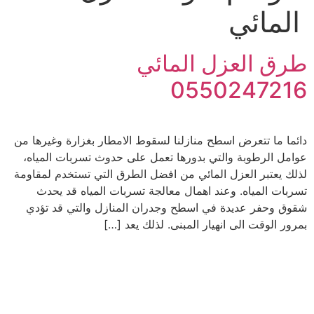
المائي
طرق العزل المائي
0550247216
دائما ما تتعرض اسطح منازلنا لسقوط الامطار بغزارة وغيرها من
عوامل الرطوبة والتي بدورها تعمل على حدوث تسربات المياه،
لذلك يعتبر العزل المائي من افضل الطرق التي تستخدم لمقاومة
تسربات المياه. وعند اهمال معالجة تسربات المياه قد يحدث
شقوق وحفر عديدة في اسطح وجدران المنازل والتي قد تؤدي
بمرور الوقت الى انهيار المبنى. لذلك يعد […]