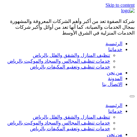
Skip to content
شركة الصفوة تعد من أكبر وأهم الشركات المعروفة والمشهورة
بمجال الخدمات والصيانة، كما أنها تعد من أوائل وأكبر شركات
الخدمات المنزلية في الشرق الأوسط
الرئيسية
خدماتنا
تنظيف المنازل والشقق والفلل بالرياض
خدمات تنظيف المجالس والسجاد والموكيت بالرياض
خدمات تنظيف وتعقيم المكيفات بالرياض
من نحن
المدونة
الاتصال بنا
الرئيسية
خدماتنا
تنظيف المنازل والشقق والفلل بالرياض
خدمات تنظيف المجالس والسجاد والموكيت بالرياض
خدمات تنظيف وتعقيم المكيفات بالرياض
من نحن