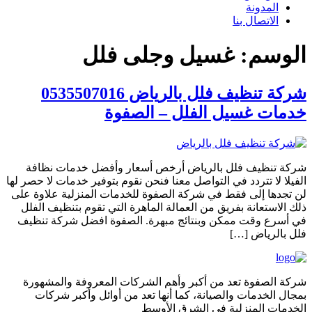
المدونة
الاتصال بنا
الوسم:
غسيل وجلى فلل
شركة تنظيف فلل بالرياض 0535507016
خدمات غسيل الفلل – الصفوة
شركة تنظيف فلل بالرياض أرخص أسعار وأفضل خدمات نظافة
الفيلا لا تتردد في التواصل معنا فنحن نقوم بتوفير خدمات لا حصر لها
لن تجدها إلى فقط في شركة الصفوة للخدمات المنزلية علاوة على
ذلك الاستعانة بفريق من العمالة الماهرة التي تقوم بتنظيف الفلل
في أسرع وقت ممكن وبنتائج مبهرة. الصفوة افضل شركة تنظيف
فلل بالرياض […]
شركة الصفوة تعد من أكبر وأهم الشركات المعروفة والمشهورة
بمجال الخدمات والصيانة، كما أنها تعد من أوائل وأكبر شركات
الخدمات المنزلية في الشرق الأوسط