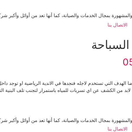
لمشهورة بمجال الخدمات والصيانة، كما أنها تعد من أوائل وأكبر ش
الاتصال بنا
لسباحة
 الهدف التي تستخدم لاجله فنجدها في الاندية الرياضية او توجد دا
ائما لابد من الكشف عن اي تسربات للمياه باستمرار لتجنب تلف البنية
لمشهورة بمجال الخدمات والصيانة، كما أنها تعد من أوائل وأكبر ش
الاتصال بنا