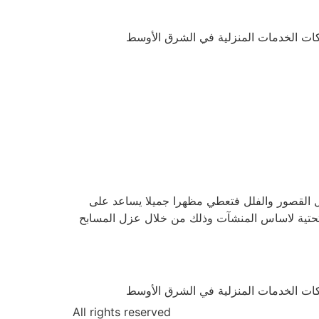
ركات الخدمات المنزلية في الشرق الأوسط
خل القصور والفلل فتعطي مظهرا جميلا يساعد على
 التحتية لاساس المنشآت وذلك من خلال عزل المسابح
ركات الخدمات المنزلية في الشرق الأوسط
All rights reserved