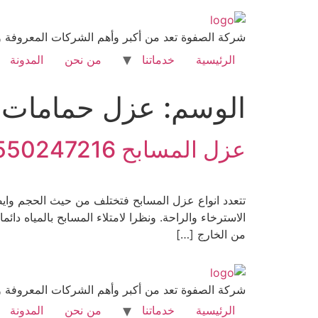
شركة الصفوة تعد من أكبر وأهم الشركات المعروفة وا
الرئيسية
خدماتنا
من نحن
المدونة
الوسم:
عزل حمامات ا
عزل المسابح 0550247216
تتعدد انواع عزل المسابح فتختلف من حيث الحجم وايضا
الاسترخاء والراحة. ونظرا لامتلاء المسابح بالمياه د
من الخارج […]
شركة الصفوة تعد من أكبر وأهم الشركات المعروفة وا
الرئيسية
خدماتنا
من نحن
المدونة