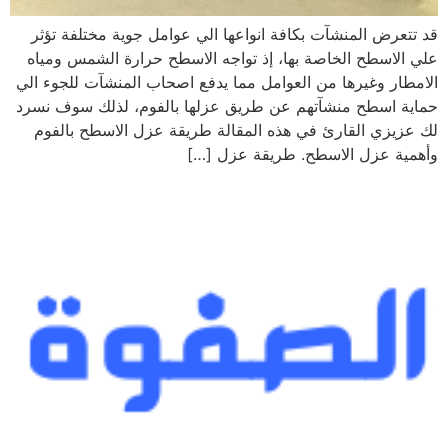
قد تتعرض المنشآت بكافة انواعها الي عوامل جوية مختلفة تؤثر
علي الاسطح الخاصة بها، إذ تواجه الاسطح حرارة الشمس ومياه
الامطار وغيرها من العوامل مما يدفع اصحاب المنشآت للجوء الي
حماية اسطح منشآتهم عن طريق عزلها بالفوم، لذلك سوف نسرد
لك عزيزي القارئ في هذه المقالة طريقة عزل الاسطح بالفوم
وأهمية عزل الاسطح. طريقة عزل […]