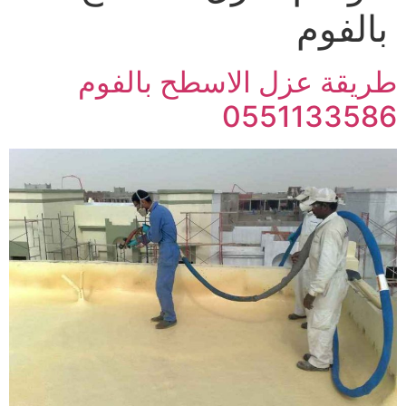
بالفوم
طريقة عزل الاسطح بالفوم
0551133586