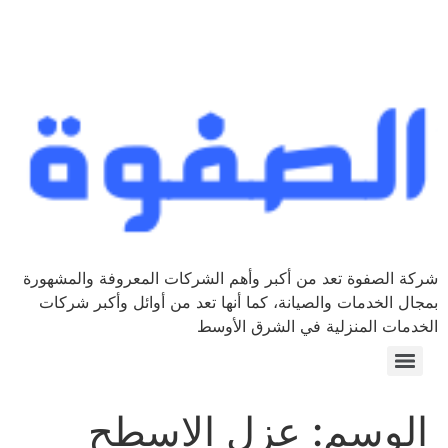
شركة الصفوة تعد من أكبر وأهم الشركات المعروفة والمشهورة
بمجال الخدمات والصيانة، كما أنها تعد من أوائل وأكبر شركات
الخدمات المنزلية في الشرق الأوسط
الوسم:
عزل الاسطح