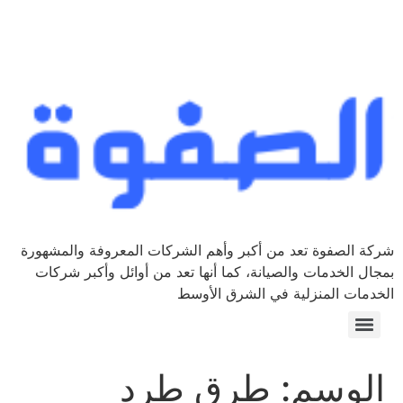
شركة الصفوة تعد من أكبر وأهم الشركات المعروفة والمشهورة
بمجال الخدمات والصيانة، كما أنها تعد من أوائل وأكبر شركات
الخدمات المنزلية في الشرق الأوسط
الوسم:
طرق طرد