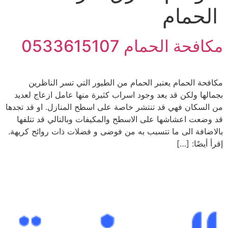
الحمام
مكافحة الحمام 0533615107
مكافحة الحمام يعتبر الحمام من الطيور التي تسر الناظرين
بجمالها ولكن قد يعد وجود اسراب كثيرة منها عامل ازعاج لعديد
من السكان فهي قد تنتشر خاصة على اسطح المنازل. او قد تجدها
قد وضعت اعشاشها على الاسطح والمكيفات وبالتالي قد تتلفها
بالاضافة الى ما تتسبب به من فوضى و فضلات ذات روائح كريهة.
إقرأ أيضًا: […]