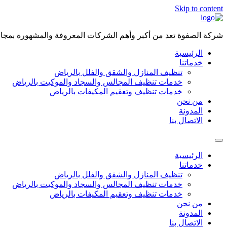
Skip to content
شركة الصفوة تعد من أكبر وأهم الشركات المعروفة والمشهورة بمجال 
الرئيسية
خدماتنا
تنظيف المنازل والشقق والفلل بالرياض
خدمات تنظيف المجالس والسجاد والموكيت بالرياض
خدمات تنظيف وتعقيم المكيفات بالرياض
من نحن
المدونة
الاتصال بنا
الرئيسية
خدماتنا
تنظيف المنازل والشقق والفلل بالرياض
خدمات تنظيف المجالس والسجاد والموكيت بالرياض
خدمات تنظيف وتعقيم المكيفات بالرياض
من نحن
المدونة
الاتصال بنا