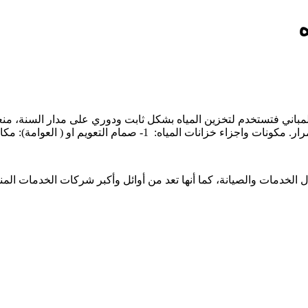
لمباني فتستخدم لتخزين المياه بشكل ثابت ودوري على مدار السنة، منعا 
: 1- صمام التعويم او ( العوامة): مكانها في الجزء […]
الخدمات والصيانة، كما أنها تعد من أوائل وأكبر شركات الخدمات الم