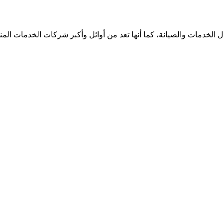
الخدمات والصيانة، كما أنها تعد من أوائل وأكبر شركات الخدمات الم