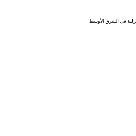
نزلية في الشرق الأوسط