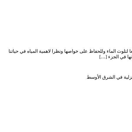
لتلوث الماء وللحفاظ على خواصها ونظرا لاهمية المياه في حياتنا
نزلية في الشرق الأوسط