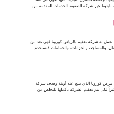
تابعونا عبر شركة الصفوة. الخدمات المقدمة من
ما تعمل به شركة تعقيم بالرياض كورونا فهي تعد من
ل، والمساجد، والخزانات، والحمامات فتستخدم
رض كورونا الذي ينتج عنه أوبئة وهدف شركة
يراً لكي يتم تعقيم الشركة بأكملها للتخلص من