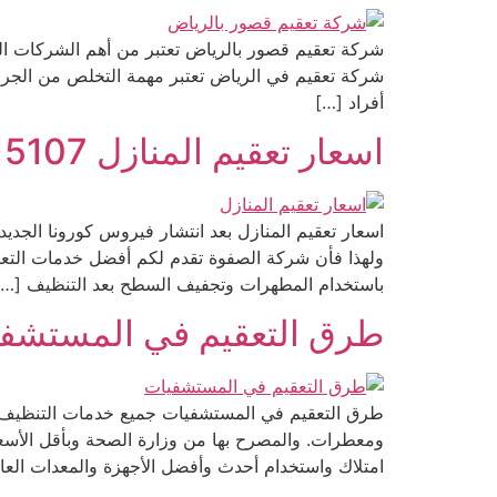
شركة تعقيم قصور بالرياض تعتبر من أهم الشركات ا
شركة تعقيم في الرياض تعتبر مهمة التخلص من الجراثيم
أفراد […]
اسعار تعقيم المنازل 0533615107 بخصومات مُنقطعة النظير
اسعار تعقيم المنازل بعد انتشار فيروس كورونا الجديد
ولهذا فأن شركة الصفوة تقدم لكم أفضل خدمات التعقيم
باستخدام المطهرات وتجفيف السطح بعد التنظيف […]
طرق التعقيم في المستشفيات 0533615107 والعيادات
طرق التعقيم في المستشفيات جميع خدمات التنظيف وب
ومعطرات. والمصرح بها من وزارة الصحة وبأقل الأسع
امتلاك واستخدام أحدث وأفضل الأجهزة والمعدات العالم