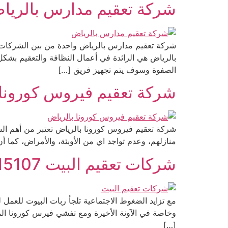
شركة تعقيم مدارس بالرياض 0533615107 أفضل شركات ال
شركة تعقيم مدارس بالرياض واحدة من بين الشركات ال
بالرياض هي الرائدة في أعمال النظافة والتعقيم بشكل
الصفوة وسوف يتم تجهيز فريق […]
شركة تعقيم فيروس كورونا بالرياض
شركة تعقيم فيروس كورونا بالرياض تعتبر من أهم الشر
منازلهم، وعدم تواجد اي من الأوبئة، والأمراض، كم
شركات تعقيم البيت 0533615107
مع تزايد الضغوط الاجتماعية تلجأ ربات البيوت للعمل
وخاصة في الآونة الأخيرة ومع تفشي فيرس كورونا الم
[…]