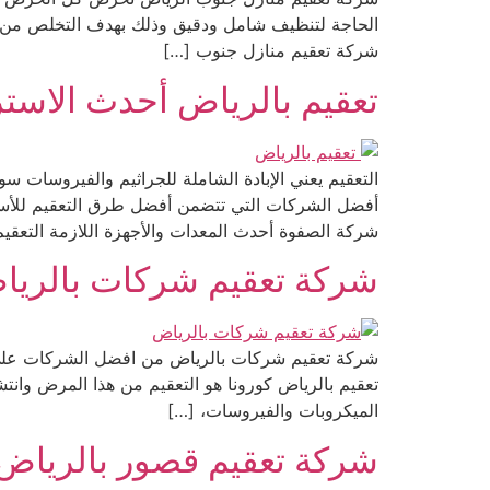
الحاجة لتنظيف شامل ودقيق وذلك بهدف التخلص من آث
شركة تعقيم منازل جنوب […]
تعقيم بالرياض أحدث الاستراتيجيات 3615107
التعقيم يعني الإبادة الشاملة للجراثيم والفيروسات س
أفضل الشركات التي تتضمن أفضل طرق التعقيم للأسطح
شركة الصفوة أحدث المعدات والأجهزة اللازمة التعقيم 
شركة تعقيم شركات بالرياض 3615107
شركة تعقيم شركات بالرياض من افضل الشركات على 
تعقيم بالرياض كورونا هو التعقيم من هذا المرض وانتش
الميكروبات والفيروسات، […]
شركة تعقيم قصور بالرياض 533615107