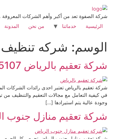
شركة الصفوة تعد من أكبر وأهم الشركات المعروفة وا
الرئيسية
خدماتنا
من نحن
المدونة
الوسم:
شركه تنظيف ا
شركة تعقيم بالرياض 0533615107
شركة تعقيم بالرياض تعتبر احدى رائدات الشركات الم
في كيفية التعامل مع مجالات التعقيم والتنظيف من 
وجودة عالية يتم استيرادها […]
شركة تعقيم منازل جنوب الرياض 107
شركة تعقيم منازل جنوب الرياض تحرص كل الحرص على 