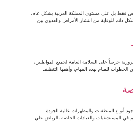
اض فقط بل على مستوى المملكة العربية بشكل عام،
شكل دائم للوقاية من انتشار الأمراض والعدوى بين
رورية حرصاً على السلامة العامة لجميع المواطنين،
الخطوات للقيام بهذه المهام، وأهمها التنظيف
د أنواع المنظفات والمطهرات عالية الجودة
م في المستشفيات والعيادات الخاصة بالرياض علي