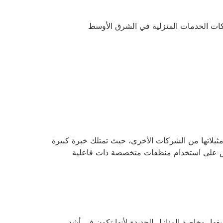
ركات الخدمات المنزلية في الشرق الأوسط
ثيلاتها من الشركات الأخرى، حيث تمتلك خبرة كبيرة
حرص على استخدام منظفات متخصصة ذات فاعلية
، وخاصة المنازل الجديدة لأنها تكون في أشد