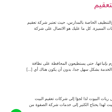
والتنظيف الخاصة بالمدارس، حيث تعتبر شركة تعقيم
يات المميزة. كل ما عليك هو الاتصال على شركة
قوم بإتباعها، حتى يستطيعون المحافظة على نظافة
 الخدمة بشكل سهل جدا، بدون أن يكون هناك أي […]
 ربات البيوت لذا لجؤا إلى شركات تعقيم البيت
يت لهذا يحتاج الكثير إلى خدمات شركة الصفوة من