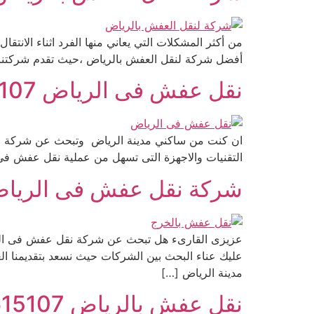
من أكثر المشكلات التي يعاني منها الفرد اثناء الا
أفضل شركة لنقل العفش بالرياض ،حيث تقدم شركتنا أ
نقل عفش فى الرياض 0533615107
ان كنت من ساكني مدينة الرياض وتبحث عن شركة مت
التقنيات والاجهزة التى تسهل من عملية نقل عفش فى 
شركة نقل عفش فى الرياض 33615107
عزيزى القارىء هل تبحث عن شركة نقل عفش فى الري
عليك عناء البحث بين الشركات حيث نسعد بتقديمنا ال
مدينة الرياض […]
نقل عفش بالرياض 0533615107