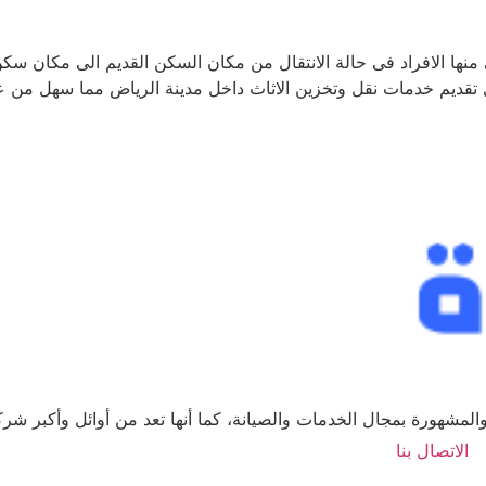
نها الافراد فى حالة الانتقال من مكان السكن القديم الى مكان سكن 
م خدمات نقل وتخزين الاثاث داخل مدينة الرياض مما سهل من عملي
لمشهورة بمجال الخدمات والصيانة، كما أنها تعد من أوائل وأكبر ش
الاتصال بنا