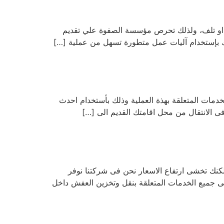
رر او تلف، ولذلك تحرص مؤسسة الصفوة علي تقديم
ك بإستخدام آليات عمل متطورة تسهل من عملية […]
ت المتعلقة بهذة العملية وذلك بأستخدام احدث
 الانتقال من محل اقامتك القديم الى […]
ك تخشى ارتفاع الاسعار نحن فى شركتنا نوفر
ى جميع الخدمات المتعلقة بنقل وتخزين العفش داخل