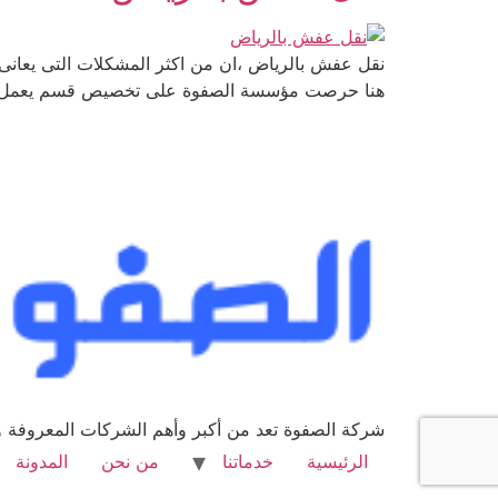
نقل عفش بالرياض ،ان من اكثر المشكلات التى يعانى م
هنا حرصت مؤسسة الصفوة على تخصيص قسم يعمل تقدي
شركة الصفوة تعد من أكبر وأهم الشركات المعروفة وا
الرئيسية
خدماتنا
من نحن
المدونة