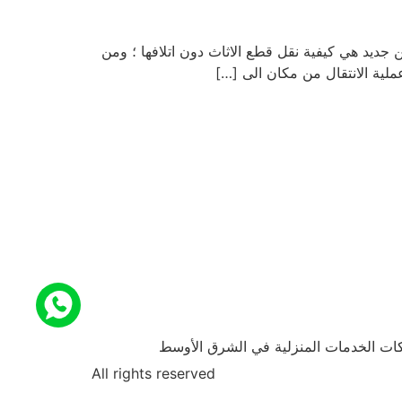
جديد هي كيفية نقل قطع الاثاث دون اتلافها ؛ ومن
ة الانتقال من مكان الى […]
ركات الخدمات المنزلية في الشرق الأوسط
All rights reserved