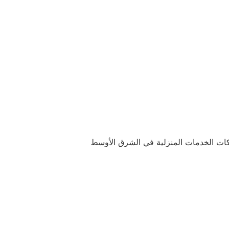
ركات الخدمات المنزلية في الشرق الأوسط