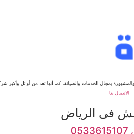
لمشهورة بمجال الخدمات والصيانة، كما أنها تعد من أوائل وأكبر ش
الاتصال بنا
ش فى الرياض
0