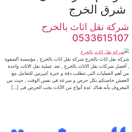
شرق الخرج
شركة نقل اثاث بالخرج
0533615107
شركة نقل اثاث بالخرج شركة نقل اثاث بالخرج , مؤسسة الصفوة
, أفضل شركات نقل الاثاث بالخرج , تعد عملية نقل الاثاث واحدة
من أهم العمليات التى تتطلب دقة و خبرة كبيرتين للتعامل مع
العفش خاصتكم بكل حرص و سرعة فى نفس الوقت , حيث من
المعروف بأنه هناك عدة أنواع من الأثاث يجب الحرص فى […]