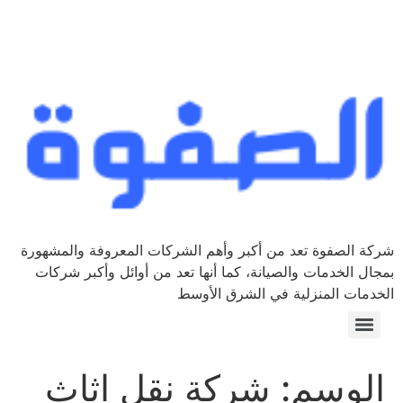
شركة الصفوة تعد من أكبر وأهم الشركات المعروفة والمشهورة
بمجال الخدمات والصيانة، كما أنها تعد من أوائل وأكبر شركات
الخدمات المنزلية في الشرق الأوسط
الوسم:
شركة نقل اثاث