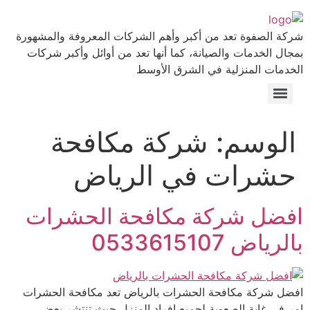
Skip
to
شركة الصفوة تعد من أكبر وأهم الشركات المعروفة والمشهورة
content
بمجال الخدمات والصيانة، كما أنها تعد من أوائل وأكبر شركات
الخدمات المنزلية في الشرق الأوسط
الوسم:
شركة مكافحة
حشرات في الرياض
افضل شركة مكافحة الحشرات
بالرياض 0533615107
افضل شركة مكافحة الحشرات بالرياض تعد مكافحة الحشرات
امر في غاية الصعوبة لجميع افراد المنزل حيث تنتشر بعض