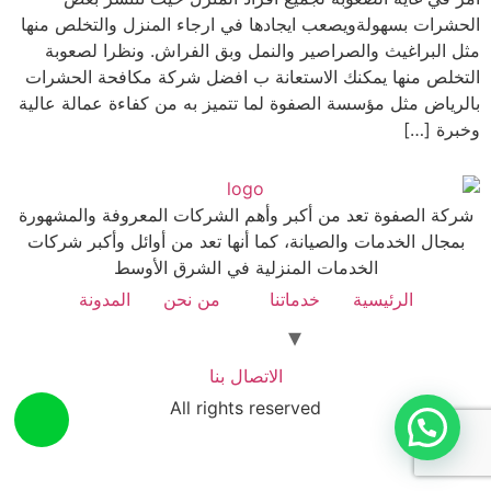
الحشرات بسهولةويصعب ايجادها في ارجاء المنزل والتخلص منها
مثل البراغيث والصراصير والنمل وبق الفراش. ونظرا لصعوبة
التخلص منها يمكنك الاستعانة ب افضل شركة مكافحة الحشرات
بالرياض مثل مؤسسة الصفوة لما تتميز به من كفاءة عمالة عالية
وخبرة […]
شركة الصفوة تعد من أكبر وأهم الشركات المعروفة والمشهورة
بمجال الخدمات والصيانة، كما أنها تعد من أوائل وأكبر شركات
الخدمات المنزلية في الشرق الأوسط
الرئيسية
خدماتنا
من نحن
المدونة
الاتصال بنا
All rights reserved