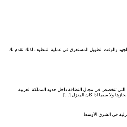
 للجهد والوقت الطويل المستغرق في عملية التنظيف لذلك تقدم لك
لتي تتخصص في مجال النظافة داخل حدود المملكة العربية
جازها ولا سيما اذا كان المنزل […]
نزلية في الشرق الأوسط