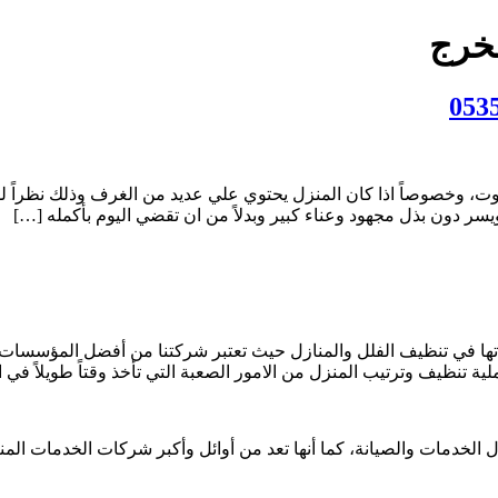
لخرج
بيوت، وخصوصاً اذا كان المنزل يحتوي علي عديد من الغرف وذلك نظراً
دون بذل مجهود وعناء كبير وبدلاً من ان تقضي اليوم بأكمله […]
 في تنظيف الفلل والمنازل حيث تعتبر شركتنا من أفضل المؤسسات ا
 تنظيف وترتيب المنزل من الامور الصعبة التي تأخذ وقتاً طويلاً في ان
الخدمات والصيانة، كما أنها تعد من أوائل وأكبر شركات الخدمات الم