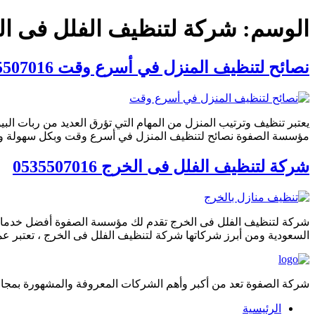
الوسم:
شركة لتنظيف الفلل فى ا
نصائح لتنظيف المنزل في أسرع وقت 0535507016
يعتبر تنظيف وترتيب المنزل من المهام التي تؤرق العديد من ربات ال
مؤسسة الصفوة نصائح لتنظيف المنزل في أسرع وقت وبكل سهولة ويسر 
شركة لتنظيف الفلل فى الخرج 0535507016
شركة لتنظيف الفلل فى الخرج تقدم لك مؤسسة الصفوة أفضل خدماتها
السعودية ومن أبرز شركاتها شركة لتنظيف الفلل فى الخرج ، تعتبر عملية
شركة الصفوة تعد من أكبر وأهم الشركات المعروفة والمشهورة بمجال 
الرئيسية