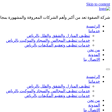
Skip to content
شركة الصفوة تعد من أكبر وأهم الشركات المعروفة والمشهورة بمجال 
الرئيسية
خدماتنا
تنظيف المنازل والشقق والفلل بالرياض
خدمات تنظيف المجالس والسجاد والموكيت بالرياض
خدمات تنظيف وتعقيم المكيفات بالرياض
من نحن
المدونة
الاتصال بنا
الرئيسية
خدماتنا
تنظيف المنازل والشقق والفلل بالرياض
خدمات تنظيف المجالس والسجاد والموكيت بالرياض
خدمات تنظيف وتعقيم المكيفات بالرياض
من نحن
المدونة
الاتصال بنا