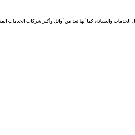
الخدمات والصيانة، كما أنها تعد من أوائل وأكبر شركات الخدمات الم