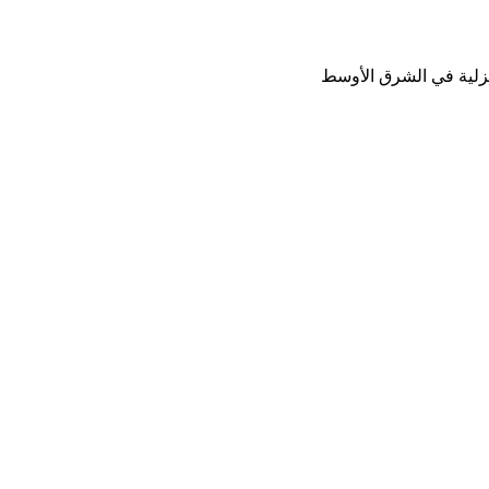
نزلية في الشرق الأوسط