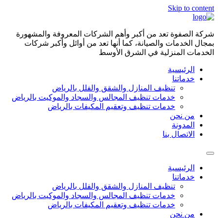
Skip to content
شركة الصفوة تعد من أكبر وأهم الشركات المعروفة والمشهورة
بمجال الخدمات والصيانة، كما أنها تعد من أوائل وأكبر شركات
الخدمات المنزلية في الشرق الأوسط
الرئيسية
خدماتنا
تنظيف المنازل والشقق والفلل بالرياض
خدمات تنظيف المجالس والسجاد والموكيت بالرياض
خدمات تنظيف وتعقيم المكيفات بالرياض
من نحن
المدونة
الاتصال بنا
الرئيسية
خدماتنا
تنظيف المنازل والشقق والفلل بالرياض
خدمات تنظيف المجالس والسجاد والموكيت بالرياض
خدمات تنظيف وتعقيم المكيفات بالرياض
من نحن