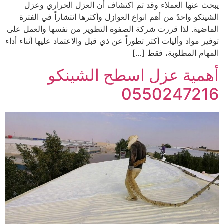
يبحث عنها العملاء وقد تم اكتشاف أن العزل الحراري وعزل
الشينكو واحدٌ من أهم انواع العوازل وأكثرها انتشاراً في الفترة
الماضية. لذا قررت شركة الصفوة التطوير من نفسها والعمل على
توفير مواد وأليات أكثر تطوراً عن ذي قبل والاعتماد عليها أثناء أداء
المهام المطلوبة، فقط […]
أهمية عزل اسطح الشينكو
0550247216