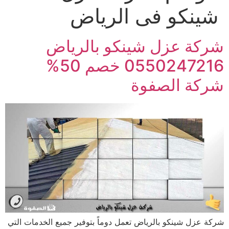
شينكو فى الرياض
شركة عزل شينكو بالرياض
0550247216 خصم 50%
شركة الصفوة
شركة عزل شينكو بالرياض تعمل دوماً بتوفير جميع الخدمات التي