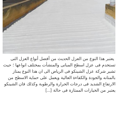
يعتبر هذا النوع من العزل الحديث من أفضل أنواع العزل التى
تستخدم فى عزل اسطح المبانى والمنشأت بمختلف انواعها ؛ حيث
تشير شركة عزل الشينكو فى الرياض الى ان هذا النوع يمتاز
بالمتانه والجودة والكفاءة العالية ويعمل على حماية الاسطح من
الارتفاع الشديد فى درجات الحرارة والرطوبة وكذلك فان الشينكو
يعتبر من الخيارات الممتازة فى حالة […]