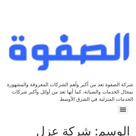
شركة الصفوة تعد من أكبر وأهم الشركات المعروفة والمشهورة
بمجال الخدمات والصيانة، كما أنها تعد من أوائل وأكبر شركات
الخدمات المنزلية في الشرق الأوسط
الوسم:
شركة عزل