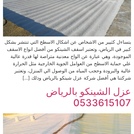
يتساءل كثيير من الاشخاص عن اشكال الاسطح التي تنتشر بشكل
كبير في الرياض، وتعتبر اسقف الشينكو من أفضل انواع الاسقف
الموجودة، وهي عبارة عن الواح معدنية متراصة لها قدرة عالية
علي حماية الاسطح من العوامل الجوية الخارجية مثل الحرارة
عالية والبرودة وحجب المياه من الوصول الي المنزل، وتعتبر
شركتنا هي أفضل شركة عزل شينكو بالرياض وذلك […]
عزل الشينكو بالرياض
0533615107