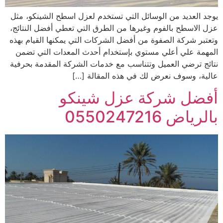
يوجد العديد من الوسائل التي تستخدم لعزل اسطح الشينكو، مثل
عزل الاسطح بالفوم وغيرها من الطرق التي تعطي أفضل النتائج،
وتعتبر شركة الصفوة من أفضل الشركات التي يمكنها القيام بهذه
المهمة علي أعلي مستوي بإستخدام أحدث المعدات التي تضمن
نتائج ترضي العميل وتتناسب مع خدمات الشركة المقدمة بحرفية
عالية، وسوف نعرض لك في هذه المقالة […]
أفضل شركة عزل شينكو
بالرياض 0550247216