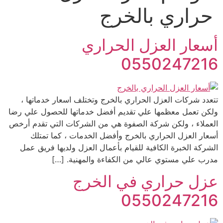
حراري بالخرج
أسعار العزل الحراري
0550247216
تتعدد شركات العزل الحراري بالخرج وتختلف اسعار خدماتها ،
ولكن تعمل معظمها علي تقديم أفضل خدماتها للحصول علي رضا
العملاء ، ولكن شركة الصفوة هي من الشركات التي تقدم أرخص
أسعار العزل الحراري بالخرج وأفضل الخدمات ، كما تمتلك
الشركة الخبرة الكافية للقيام بأعمال العزل ولديها فريق عمل
مدرب علي مستوي عالي من الكفاءة والمهنية. […]
عزل حراري في الخرج
0550247216