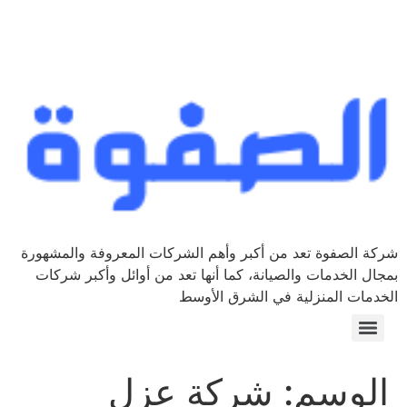
شركة الصفوة تعد من أكبر وأهم الشركات المعروفة والمشهورة
بمجال الخدمات والصيانة، كما أنها تعد من أوائل وأكبر شركات
الخدمات المنزلية في الشرق الأوسط
الوسم:
شركة عزل