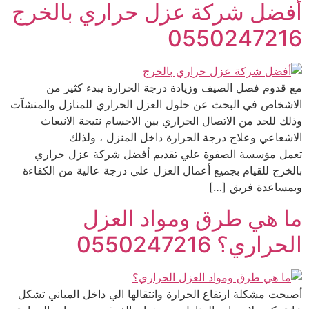
أفضل شركة عزل حراري بالخرج
0550247216
مع قدوم فصل الصيف وزيادة درجة الحرارة يبدء كثير من
الاشخاص في البحث عن حلول العزل الحراري للمنازل والمنشآت
وذلك للحد من الاتصال الحراري بين الاجسام نتيجة الانبعاث
الاشعاعي وعلاج درجة الحرارة داخل المنزل ، ولذلك
تعمل مؤسسة الصفوة علي تقديم أفضل شركة عزل حراري
بالخرج للقيام بجميع أعمال العزل علي درجة عالية من الكفاءة
وبمساعدة فريق […]
ما هي طرق ومواد العزل
الحراري؟ 0550247216
أصبحت مشكلة ارتفاع الحرارة وانتقالها الي داخل المباني تشكل