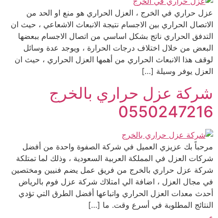
عزل حراري في الخرج ، العزل الحراري هو منع او الحد من
الاتصال الحراري بين الاجسام نتيجة الانبعاث الاشعاعي ، حيث ان
التدفق الحراري ناتج بشكل اساسي من اتصال الاجسام ببعضها
البعض من خلال اختلاف درجات الحرارة ، ويوجد عدة وسائل
لوقف هذا الانبعاث الحراري من أهمها العزل الحراري ، حيث ان
العزل يوفر وسيلة […]
شركة عزل حراري بالخرج
0550247216
مرحباً بك عزيزي العميل في شركة الصفوة واحدة من أفضل
شركات العزل في المملكة العربية السعودية ، وذلك لما تمتلكة
شركة عزل حراري بالخرج من فريق عمل يضم فنيين ومختصين
في مجال العزل ، اضافة الي امتلاك شركة عزل فوم بالرياض
أحدث معدات العزل الحراري واتباعها أفضل الطرق التي تؤدي
النتائج المطلوبة في أسرع وقت. ما […]