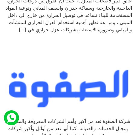
عائق كبير لاصحاب المنازل ، حيث ان الفرق بين درجات الحرارة
الداخلية والخارجية وسماكة جدران واسقف المباني ونوعية المواد
المستخدمة للبناء تساعد في توصيل الحرارة من خارج الي داخل
المبني ، ومن هنا تظهر أهمية استخدام العزل الحراري للمنشآت
والمباني وضرورة الاستعانة بشركات عزل حراري في […]
شركة الصفوة تعد من أكبر وأهم الشركات المعروفة والمشهورة
بمجال الخدمات والصيانة، كما أنها تعد من أوائل وأكبر شركات