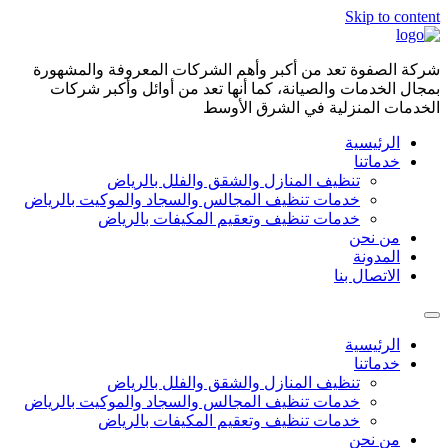
Skip to content
شركة الصفوة تعد من أكبر وأهم الشركات المعروفة والمشهورة
بمجال الخدمات والصيانة، كما أنها تعد من أوائل وأكبر شركات
الخدمات المنزلية في الشرق الأوسط
الرئيسية
خدماتنا
تنظيف المنازل والشقق والفلل بالرياض
خدمات تنظيف المجالس والسجاد والموكيت بالرياض
خدمات تنظيف وتعقيم المكيفات بالرياض
من نحن
المدونة
الاتصال بنا
الرئيسية
خدماتنا
تنظيف المنازل والشقق والفلل بالرياض
خدمات تنظيف المجالس والسجاد والموكيت بالرياض
خدمات تنظيف وتعقيم المكيفات بالرياض
من نحن