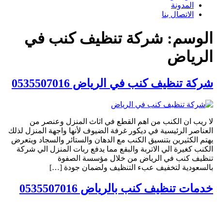
المدونة
الاتصال بنا
الوسم:
شركة تنظيف كنب في
الرياض
شركة تنظيف كنب في الرياض 0535507016
لا ريب ان الكنب من اهم القطع في اثاث المنزل وعنصر من
العناصر الرئيسية في ديكور غرفة الضيوف لأنها واجهة المنزل لذلك
يهتم الكثيرين بتنسيق الكنب مع الدهان والستائر والسجاد ويتعرض
الكنب كغيرة الي الاتربة والبقع مما يدفع ربات المنزل الي شركة
تنظيف كنب في الرياض من خلال مؤسسة الصفوة
بالسعودية لتخفيف عبء التنظيف ولضمان جودة […]
خدمات تنظيف كنب بالرياض 0535507016