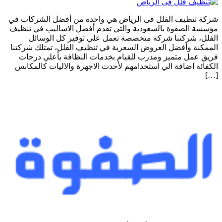
شركة تنظيف الفلل فى الرياض هي واحده من أفضل الشركات في
مؤسسة الصفوة بالسعودية والتي تقدم أفضل الاساليب في تنظيف
الفلل، شركتنا شركة متخصصة تعمل علي توفير كل الوسائل
الممكنة وأفضل العروض السعرية في تنظيف الفلل، تمتلك شركتنا
فريق عمل متميز ومدرب للقيام بخدمات النظافة بأعلي درجات
الكفائة اضافة الي استخدامهم لأحدث الاجهزة والاليات كالمكانس
[…]