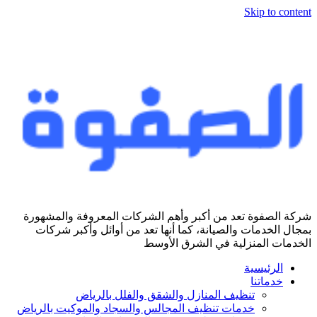
Skip to content
شركة الصفوة تعد من أكبر وأهم الشركات المعروفة والمشهورة
بمجال الخدمات والصيانة، كما أنها تعد من أوائل وأكبر شركات
الخدمات المنزلية في الشرق الأوسط
الرئيسية
خدماتنا
تنظيف المنازل والشقق والفلل بالرياض
خدمات تنظيف المجالس والسجاد والموكيت بالرياض