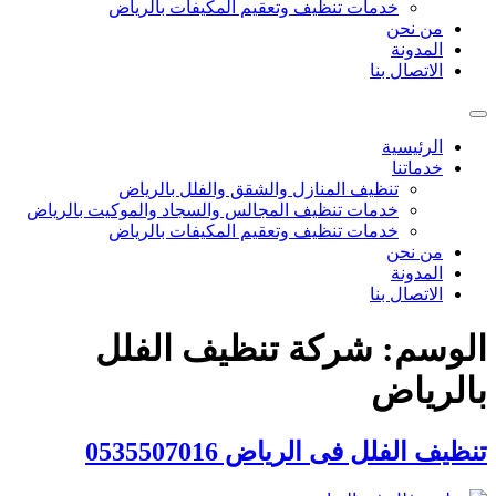
خدمات تنظيف وتعقيم المكيفات بالرياض
من نحن
المدونة
الاتصال بنا
الرئيسية
خدماتنا
تنظيف المنازل والشقق والفلل بالرياض
خدمات تنظيف المجالس والسجاد والموكيت بالرياض
خدمات تنظيف وتعقيم المكيفات بالرياض
من نحن
المدونة
الاتصال بنا
الوسم:
شركة تنظيف الفلل
بالرياض
تنظيف الفلل فى الرياض 0535507016