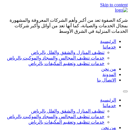
Skip to content
شركة الصفوة تعد من أكبر وأهم الشركات المعروفة والمشهورة
بمجال الخدمات والصيانة، كما أنها تعد من أوائل وأكبر شركات
الخدمات المنزلية في الشرق الأوسط
الرئيسية
خدماتنا
تنظيف المنازل والشقق والفلل بالرياض
خدمات تنظيف المجالس والسجاد والموكيت بالرياض
خدمات تنظيف وتعقيم المكيفات بالرياض
من نحن
المدونة
الاتصال بنا
الرئيسية
خدماتنا
تنظيف المنازل والشقق والفلل بالرياض
خدمات تنظيف المجالس والسجاد والموكيت بالرياض
خدمات تنظيف وتعقيم المكيفات بالرياض
من نحن