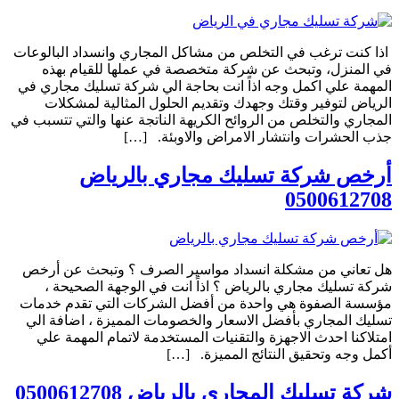
اذا كنت ترغب في التخلص من مشاكل المجاري وانسداد البالوعات
في المنزل، وتبحث عن شركة متخصصة في عملها للقيام بهذه
المهمة علي اكمل وجه اذاً انت بحاجة الي شركة تسليك مجاري في
الرياض لتوفير وقتك وجهدك وتقديم الحلول المثالية لمشكلات
المجاري والتخلص من الروائح الكريهة الناتجة عنها والتي تتسبب في
جذب الحشرات وانتشار الامراض والاوبئة. […]
أرخص شركة تسليك مجاري بالرياض
0500612708
هل تعاني من مشكلة انسداد مواسير الصرف ؟ وتبحث عن أرخص
شركة تسليك مجاري بالرياض ؟ اذاً انت في الوجهة الصحيحة ،
مؤسسة الصفوة هي واحدة من أفضل الشركات التي تقدم خدمات
تسليك المجاري بأفضل الاسعار والخصومات المميزة ، اضافة الي
امتلاكنا احدث الاجهزة والتقنيات المستخدمة لاتمام المهمة علي
أكمل وجه وتحقيق النتائج المميزة. […]
شركة تسليك المجاري بالرياض 0500612708