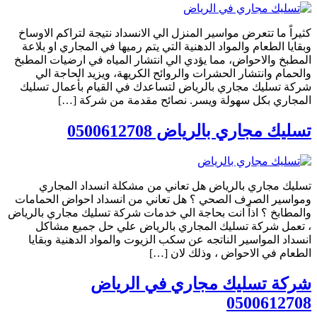
كثيراً ما تتعرض مواسير المنزل الي الانسداد نتيجة لتراكم الاوساخ
وبقايا الطعام والمواد الدهنية التي يتم رميها في المجاري او بلاعة
المطبخ والاحواض، مما يؤدي الي انتشار المياه في ارضيات المطبخ
والحمام وانتشار الحشرات والروائح الكريهة، ويزيد الحاجة الي
شركة تسليك مجاري بالرياض لتساعدك في القيام بأعمال تسليك
المجاري بكل سهولة ويسر. نصائح مقدمة من شركة […]
تسليك مجاري بالرياض 0500612708
تسليك مجاري بالرياض هل تعاني من مشكلة انسداد المجاري
ومواسير الصرف الصحي ؟ هل تعاني من انسداد احواض الحمامات
والمطابخ ؟ اذاً انت بحاجة الي خدمات شركة تسليك مجاري بالرياض
، تعمل شركة تسليك المجاري بالرياض علي حل جميع مشاكل
انسداد المواسير الناتجه عن سكب الزيوت والمواد الدهنية وبقايا
الطعام في الاحواض ، وذلك لان […]
شركة تسليك مجاري في الرياض
0500612708