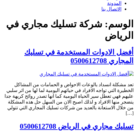
المدونة
الاتصال بنا
الوسم:
شركة تسليك مجاري في
الرياض
أفضل الادوات المستخدمة في تسليك
المجاري 0500612708
تعد مشكلة انسداد بالوعات الاحواض و الحمامات من المشاكل
الخطيرة التي تواجه الافراد في حياتهم اليومية لما لها من اثر سلبي
عليهم فهي تعطل سير الحياة اليومية كما انها تصدر روائح كريهة جدا
يتضجر منها الافراد و لذلك اصبح الان من السهل حل هذه المشكلة
من خلال الاستعانة بالعديد من شركات تسليك المجاري التي تتولي
[…]
تسليك مجاري في الرياض 0500612708