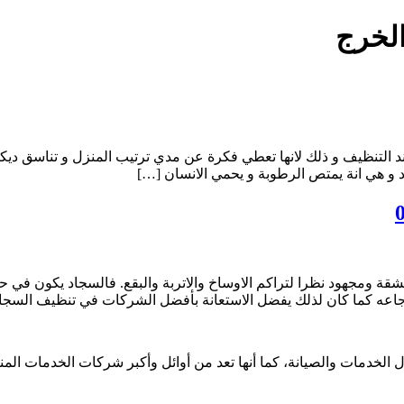
لخرج
التنظيف و ذلك لانها تعطي فكرة عن مدي ترتيب المنزل و تناسق ديكور
 و هي انة يمتص الرطوبة و يحمي الانسان […]
ة ومجهود نظرا لتراكم الاوساخ والاتربة والبقع. فالسجاد يكون في ح
رجاعه كما كان لذلك يفضل الاستعانة بأفضل الشركات في تنظيف السج
الخدمات والصيانة، كما أنها تعد من أوائل وأكبر شركات الخدمات الم