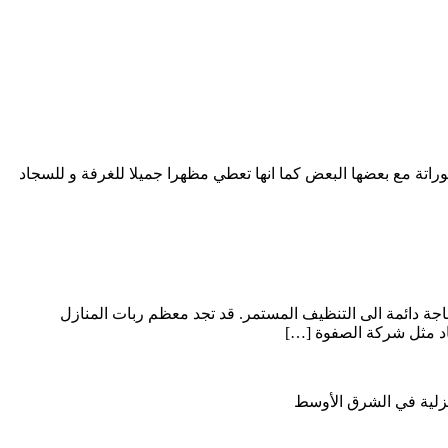
اتة مع بعضها البعض كما انها تعطي مظهرا جميلا للغرفة و للسجاد
اجة دائمة الى التنظيف المستمر. قد تجد معظم ربات المنازل
اد مثل شركة الصفوة […]
نزلية في الشرق الأوسط