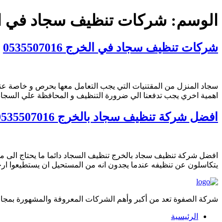
الوسم:
شركات تنظيف سجاد في ا
شركات تنظيف سجاد في الخرج 0535507016
سجاد المنزل من المقتنيات التي يجب التعامل معها بحرص و خاصة عند 
اهمية اخري يجب تدفعنا الي ضرورة التنظيف و المحافظة علي السجاد
افضل شركة تنظيف سجاد بالخرج 0535507016
افضل شركة تنظيف سجاد بالخرج تنظيف السجاد دائما ما يحتاج الى مشق
يتكاسلون عن تنظيفه عندما يجدون انه من المستحيل ان يستطيعوا ا
شركة الصفوة تعد من أكبر وأهم الشركات المعروفة والمشهورة بمجال 
الرئيسية