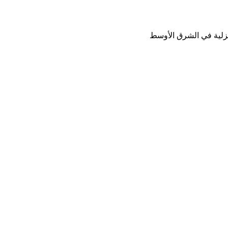
نزلية في الشرق الأوسط