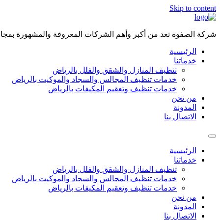
Skip to content
شركة الصفوة تعد من أكبر وأهم الشركات المعروفة والمشهورة بمجال 
الرئيسية
خدماتنا
تنظيف المنازل والشقق والفلل بالرياض
خدمات تنظيف المجالس والسجاد والموكيت بالرياض
خدمات تنظيف وتعقيم المكيفات بالرياض
من نحن
المدونة
الاتصال بنا
الرئيسية
خدماتنا
تنظيف المنازل والشقق والفلل بالرياض
خدمات تنظيف المجالس والسجاد والموكيت بالرياض
خدمات تنظيف وتعقيم المكيفات بالرياض
من نحن
المدونة
الاتصال بنا