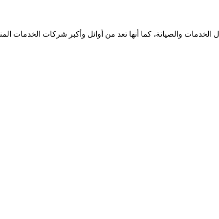
الخدمات والصيانة، كما أنها تعد من أوائل وأكبر شركات الخدمات الم