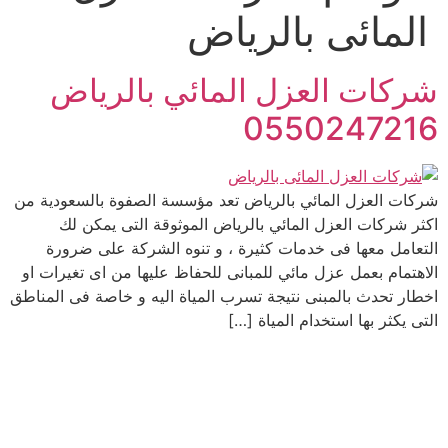
المائى بالرياض
شركات العزل المائي بالرياض
0550247216
شركات العزل المائي بالرياض تعد مؤسسة الصفوة بالسعودية من
اكثر شركات العزل المائي بالرياض الموثوقة التى يمكن لك
التعامل معها فى خدمات كثيرة ، و تنوه الشركة على ضرورة
الاهتمام بعمل عزل مائي للمبانى للحفاظ عليها من اى تغيرات او
اخطار تحدث بالمبنى نتيجة تسرب المياة اليه و خاصة فى المناطق
التى يكثر بها استخدام المياة […]