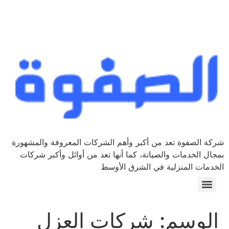
شركة الصفوة تعد من أكبر وأهم الشركات المعروفة والمشهورة
بمجال الخدمات والصيانة، كما أنها تعد من أوائل وأكبر شركات
الخدمات المنزلية في الشرق الأوسط
الوسم:
شركات العزل