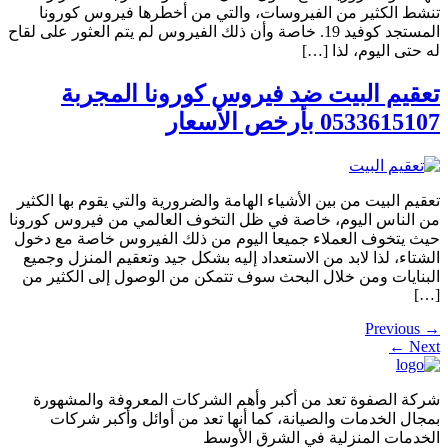
تنشط الكثير من الفيروسات، والتي من أخطرها فيروس كورونا
المستجد كوفيد 19. خاصة وأن ذلك الفيروس لم يتم العثور على لقاح
له حتى اليوم، لذا […]
تعقيم البيت ضد فيروس كورونا المجربة
0533615107 بأرخص الأسعار
تعقيم البيت من بين الأشياء الهامة والضرورية والتي يقوم بها الكثير
من الناس اليوم، خاصة في ظل التخوف العالمي من فيروس كورونا
حيث يتخوف العملاء جميعا اليوم من ذلك الفيروس خاصة مع دخول
الشتاء، لذا لابد من الاستعداد إليه بشكل جيد وتعقيم المنزل وجميع
البنايات ومن خلال البحث سوف تتمكن من الوصول إلى الكثير من
[…]
Previous
→
←
Next
شركة الصفوة تعد من أكبر وأهم الشركات المعروفة والمشهورة
بمجال الخدمات والصيانة، كما أنها تعد من أوائل وأكبر شركات
الخدمات المنزلية في الشرق الأوسط