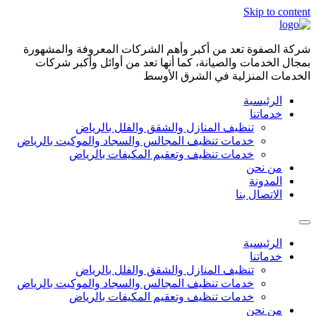
Skip to content
شركة الصفوة تعد من أكبر وأهم الشركات المعروفة والمشهورة
بمجال الخدمات والصيانة، كما أنها تعد من أوائل وأكبر شركات
الخدمات المنزلية في الشرق الأوسط
الرئيسية
خدماتنا
تنظيف المنازل والشقق والفلل بالرياض
خدمات تنظيف المجالس والسجاد والموكيت بالرياض
خدمات تنظيف وتعقيم المكيفات بالرياض
من نحن
المدونة
الاتصال بنا
الرئيسية
خدماتنا
تنظيف المنازل والشقق والفلل بالرياض
خدمات تنظيف المجالس والسجاد والموكيت بالرياض
خدمات تنظيف وتعقيم المكيفات بالرياض
من نحن