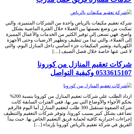
شركة تعقيم مكيفات بالرياض واحدة من الشركات المتميزة، والتي
تمكنت من وضع بصمتها بين العملاء خلال الفترة الماضية بشكل
واضح، فهي تسعى إلى توفير الكثير من الخدمات والأعمال المميزة
إلى العملاء، والتي تبدأ من تنظيف وتطهير الارضيات وحتى الأجهزة
الكهربائية. وتعتبر المكيفات جزء أساسي داخل المنازل اليوم، والتي
لا غنى عنها خاصة خلال فصل الصيف […]
شركات تعقيم المنازل من كورونا
0533615107 وكيفية التواصل
ازداد الطلب على شركات تعقيم المنازل من كورونا بنسبة 200%
بحكم الأجواء والأوضاع التي نمر بها، ففي الفترات السابقة كانت
شركة الصفوة تستقبل 300 طلب لتعقيم المنازل أما اليوم فالرقم
تضاعف بشكل كبير بسبب كورونا، وتوفر شركات التعقيم والتنظيف
إجراءات احترازية كافية لحماية فريق التعقيم الخاص بها. حيث يبدأ
الفريق في شركة تعقيم بالرياض كورونا بإرتداء […]