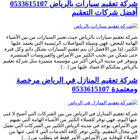
شركة تعقيم سيارات بالرياض 0533615107
أفضل شركات التعقيم
شركة تعقيم سيارات بالرياض حيث تعتبر السيارات من بين الأشياء
الهامة للبعض، فهي وسيلة المواصلات الرئيسية التي يعتمد عليها
الكثير، لذا من الأفضل أن يتم تعقيم السيارات بشكل دائم وكل فترة
حتى تتمكن من تجنب الكثير من الأمراض والفيروسات المنتشرة.
ويتوفر في مدينة الرياض أكثر من مؤسسة متميزة مثل شركة تعقيم
بالرياض يمكنكم الاعتماد عليها من […]
شركة تعقيم المنازل في الرياض مرخصة
ومعتمدة 0533615107
شركة تعقيم المنازل في الرياض من بين الشركات التي أصبح لا غنى
عنها اليوم، فهي توفر للعملاء الكثير من الأشياء الهامة التي تقيهم
من الأمراض، يوجد في مدينة الرياض الكثير من الشركات التي تعمل
في مجال التعقيم، والتي توفر كافة الخدمات التي لا غنى عنها من
العملاء للوقاية من الأمراض. الأمر فقط قد يتطلب من […]