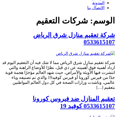
المدونة
الاتصال بنا
الوسم:
شركات التعقيم
شركة تعقيم منازل شرق الرياض
0533615107
شركة تعقيم منازل شرق الرياض مما لا شك فيه أن التعقيم اليوم قد
ازداد أهمية فوق أهميته عن ذي قبل، نظرًا للأوضاع الراهنة والتي
انتشرت فيها الأوبئة والأمراض، حيث شهد العالم مؤخرًا هجمة قوية
جدًا من فيرس كورونا أو فيرس كوفيد19 والذي تم تصنيفه وباء
عالمي، وناشدت وزارات الصحة في كل دول العالم المواطنين
بتعقيم […]
تعقيم المنازل ضد فيروس كورونا
0533615107 كوفيد 19