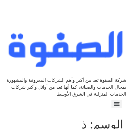
شركة الصفوة تعد من أكبر وأهم الشركات المعروفة والمشهورة
بمجال الخدمات والصيانة، كما أنها تعد من أوائل وأكبر شركات
الخدمات المنزلية في الشرق الأوسط
الوسم:
ذ