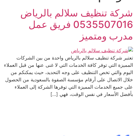
شركة تنظيف سلالم بالرياض
0535507016 فريق عمل
مدرب ومتميز
تعتبر شركة تنظيف سلالم بالرياض واحدة من بين الشركات
المميزة التي توفر كافة الخدمات التي لا غنى عنها من قبل العملاء
اليوم والتي تخص التنظيف على وجه التحديد، حيث يمكنكم من
خلال الاتصال على أرقام مؤسسة الصفوة بالسعودية من الحصول
على جميع الخدمات المميزة التي توفرها الشركة إلى العملاء
بأفضل الأسعار في نفس الوقت، فهي […]