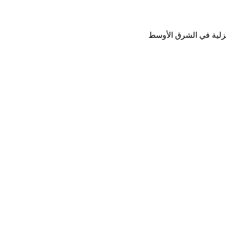
نزلية في الشرق الأوسط