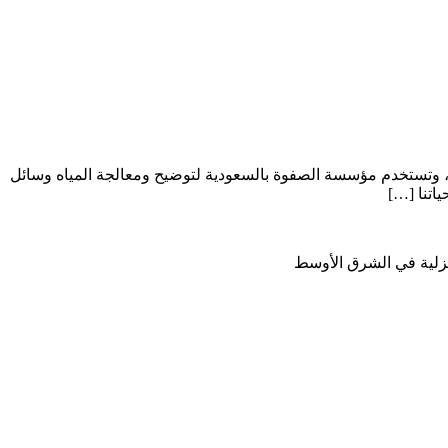
دة، وتستخدم مؤسسة الصفوة بالسعودية لتوضيح ومعالجة المياه وسائل
اتنا […]
نزلية في الشرق الأوسط