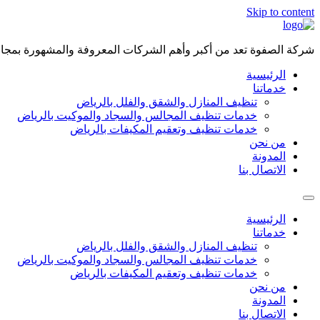
Skip to content
شركة الصفوة تعد من أكبر وأهم الشركات المعروفة والمشهورة بمجال 
الرئيسية
خدماتنا
تنظيف المنازل والشقق والفلل بالرياض
خدمات تنظيف المجالس والسجاد والموكيت بالرياض
خدمات تنظيف وتعقيم المكيفات بالرياض
من نحن
المدونة
الاتصال بنا
الرئيسية
خدماتنا
تنظيف المنازل والشقق والفلل بالرياض
خدمات تنظيف المجالس والسجاد والموكيت بالرياض
خدمات تنظيف وتعقيم المكيفات بالرياض
من نحن
المدونة
الاتصال بنا