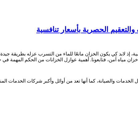
ية، إذ لابد كي يكون الخزان مانعًا للماء من التسرب عزله بطريقة جي
 مياه آمن، فتابعونا. أهمية عوازل الخزانات من الحكم المهمة في حي
الخدمات والصيانة، كما أنها تعد من أوائل وأكبر شركات الخدمات الم