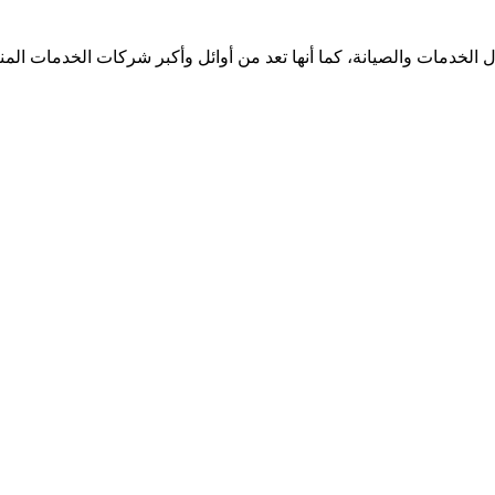
الخدمات والصيانة، كما أنها تعد من أوائل وأكبر شركات الخدمات الم