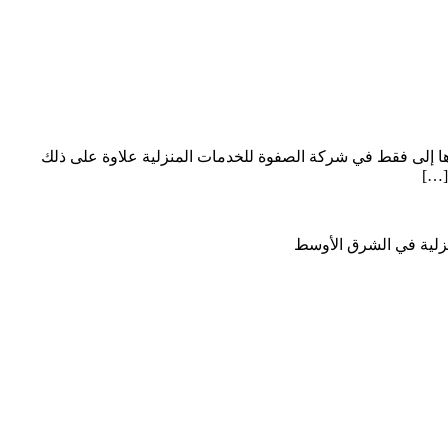
ها إلى فقط في شركة الصفوة للخدمات المنزلية علاوة على ذلك
[…]
نزلية في الشرق الأوسط