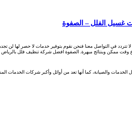
تتردد في التواصل معنا فنحن نقوم بتوفير خدمات لا حصر لها لن تجد
سرع وقت ممكن وبنتائج مبهرة. الصفوة افضل شركة تنظيف فلل بالرياض 
الخدمات والصيانة، كما أنها تعد من أوائل وأكبر شركات الخدمات الم