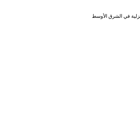
نزلية في الشرق الأوسط