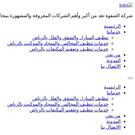
Skip
to
content
شركة الصفوة تعد من أكبر وأهم الشركات المعروفة والمشهورة بمجال 
الرئيسية
خدماتنا
تنظيف المنازل والشقق والفلل بالرياض
خدمات تنظيف المجالس والسجاد والموكيت بالرياض
خدمات تنظيف وتعقيم المكيفات بالرياض
من نحن
المدونة
الاتصال بنا
الرئيسية
خدماتنا
تنظيف المنازل والشقق والفلل بالرياض
خدمات تنظيف المجالس والسجاد والموكيت بالرياض
خدمات تنظيف وتعقيم المكيفات بالرياض
من نحن
المدونة
الاتصال بنا