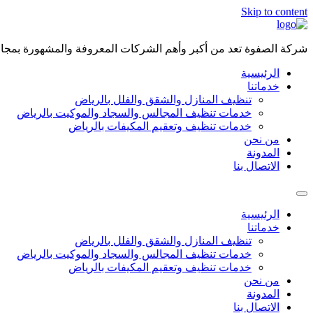
Skip to content
شركة الصفوة تعد من أكبر وأهم الشركات المعروفة والمشهورة بمجال 
الرئيسية
خدماتنا
تنظيف المنازل والشقق والفلل بالرياض
خدمات تنظيف المجالس والسجاد والموكيت بالرياض
خدمات تنظيف وتعقيم المكيفات بالرياض
من نحن
المدونة
الاتصال بنا
الرئيسية
خدماتنا
تنظيف المنازل والشقق والفلل بالرياض
خدمات تنظيف المجالس والسجاد والموكيت بالرياض
خدمات تنظيف وتعقيم المكيفات بالرياض
من نحن
المدونة
الاتصال بنا