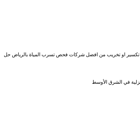
اسقف المنزل بدون تكسير او تخريب من افضل شركات فحص تسرب المياة بالرياض حل
نزلية في الشرق الأوسط