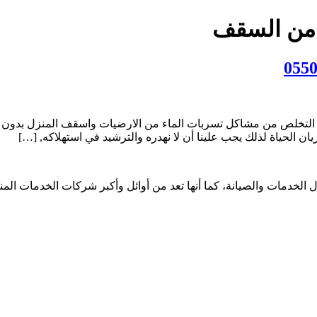
 من السقف
ن السقف افضل 12 طريقة تساعدك على التخلص من مشاكل تسربات الماء من الارضيات و
ان الحياة لذلك يجب علينا أن لا نهدره والترشيد في استهلاكه, […]
الخدمات والصيانة، كما أنها تعد من أوائل وأكبر شركات الخدمات الم