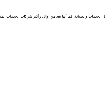
الخدمات والصيانة، كما أنها تعد من أوائل وأكبر شركات الخدمات الم