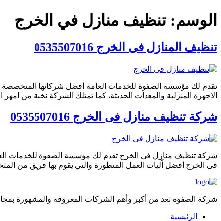
الوسم:
تنظيف منازل في الخرج
تنظيف المنازل فى الخرج 0535507016
تقدم لك مؤسسة الصفوة للخدمات العامة أفضل شركاتها المتخصصة ف
الاجهزة المنزلية والمعدات الحديثة، كما تمتلك الشركة نخبة من امه
شركة تنظيف منازل فى الخرج 0535507016
شركة تنظيف منازل فى الخرج تقدم لك مؤسسة الصفوة للخدمات العامة
فى الخرج أفضل اّليات العمل المتطورة والتي يقوم بها فريق من المت
شركة الصفوة تعد من أكبر وأهم الشركات المعروفة والمشهورة بمجال 
الرئيسية