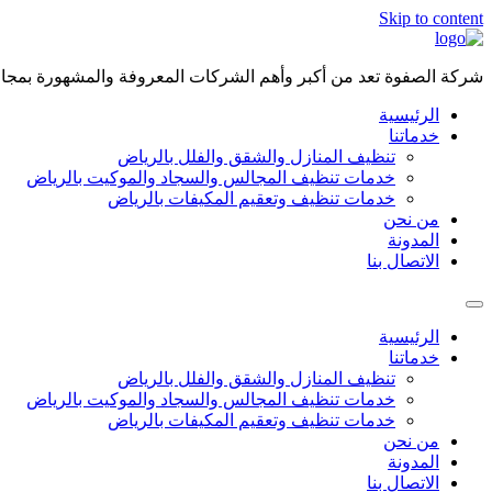
Skip to content
شركة الصفوة تعد من أكبر وأهم الشركات المعروفة والمشهورة بمجال 
الرئيسية
خدماتنا
تنظيف المنازل والشقق والفلل بالرياض
خدمات تنظيف المجالس والسجاد والموكيت بالرياض
خدمات تنظيف وتعقيم المكيفات بالرياض
من نحن
المدونة
الاتصال بنا
الرئيسية
خدماتنا
تنظيف المنازل والشقق والفلل بالرياض
خدمات تنظيف المجالس والسجاد والموكيت بالرياض
خدمات تنظيف وتعقيم المكيفات بالرياض
من نحن
المدونة
الاتصال بنا