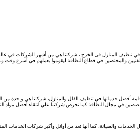
ي تنظيف المنازل فى الخرج ، شركتنا هي من أشهر الشركات في عالم
ر الفنيين والمختصين في قطاع النظافة ليقوموا بعملهم في أسرع وقت و
 أفضل خدماتها في تنظيف الفلل والمنازل، شركتنا هي واحدة من الش
خصصين في مجال النظافة كما تحرص شركتنا علي انتقاء أفضل مواد التنظ
الخدمات والصيانة، كما أنها تعد من أوائل وأكبر شركات الخدمات الم