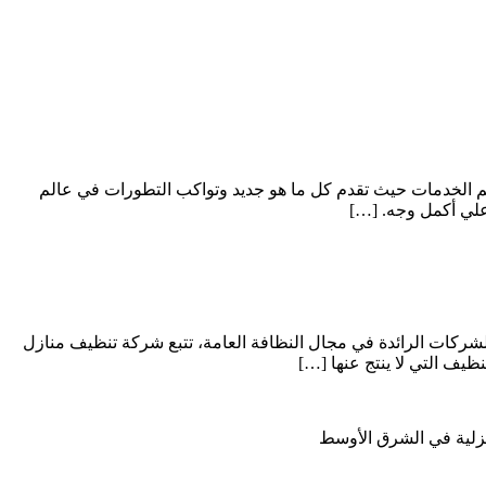
 الخدمات حيث تقدم كل ما هو جديد وتواكب التطورات في عالم
علي أكمل وجه. […]
ركات الرائدة في مجال النظافة العامة، تتبع شركة تنظيف منازل
يف التي لا ينتج عنها […]
نزلية في الشرق الأوسط