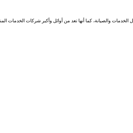
الخدمات والصيانة، كما أنها تعد من أوائل وأكبر شركات الخدمات الم