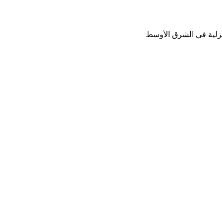
نزلية في الشرق الأوسط