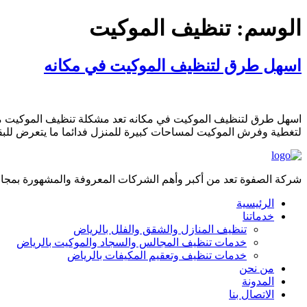
الوسم:
تنظيف الموكيت
اسهل طرق لتنظيف الموكيت في مكانه
اسهل طرق لتنظيف الموكيت في مكانه تعد مشكلة تنظيف الموكيت من اك
لتغطية وفرش الموكيت لمساحات كبيرة للمنزل فدائما ما يتعرض للب
شركة الصفوة تعد من أكبر وأهم الشركات المعروفة والمشهورة بمجال 
الرئيسية
خدماتنا
تنظيف المنازل والشقق والفلل بالرياض
خدمات تنظيف المجالس والسجاد والموكيت بالرياض
خدمات تنظيف وتعقيم المكيفات بالرياض
من نحن
المدونة
الاتصال بنا