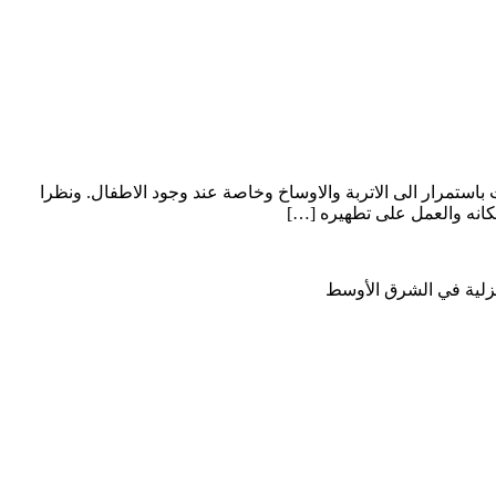
ستمرار الى الاتربة والاوساخ وخاصة عند وجود الاطفال. ونظرا
انه والعمل على تطهيره […]
نزلية في الشرق الأوسط