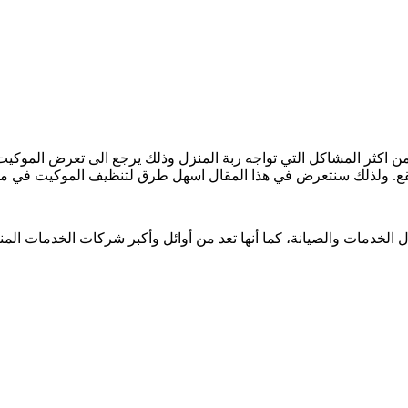
ثر المشاكل التي تواجه ربة المنزل وذلك يرجع الى تعرض الموكيت با
قع. ولذلك سنتعرض في هذا المقال اسهل طرق لتنظيف الموكيت في مك
الخدمات والصيانة، كما أنها تعد من أوائل وأكبر شركات الخدمات الم