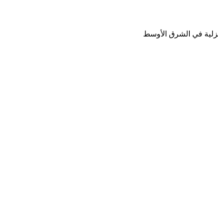
نزلية في الشرق الأوسط