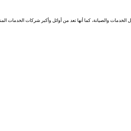
الخدمات والصيانة، كما أنها تعد من أوائل وأكبر شركات الخدمات الم