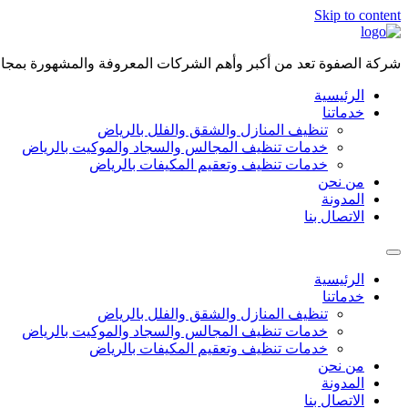
Skip to content
شركة الصفوة تعد من أكبر وأهم الشركات المعروفة والمشهورة بمجال 
الرئيسية
خدماتنا
تنظيف المنازل والشقق والفلل بالرياض
خدمات تنظيف المجالس والسجاد والموكيت بالرياض
خدمات تنظيف وتعقيم المكيفات بالرياض
من نحن
المدونة
الاتصال بنا
الرئيسية
خدماتنا
تنظيف المنازل والشقق والفلل بالرياض
خدمات تنظيف المجالس والسجاد والموكيت بالرياض
خدمات تنظيف وتعقيم المكيفات بالرياض
من نحن
المدونة
الاتصال بنا