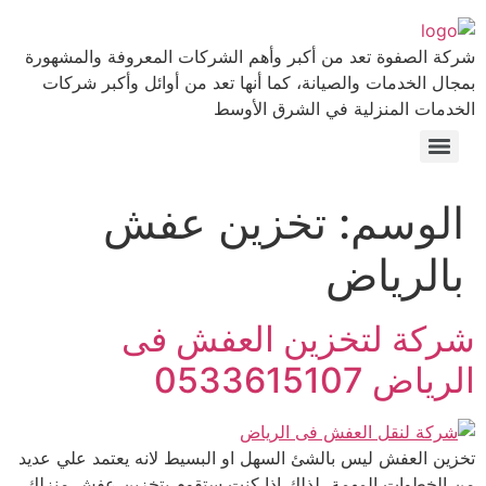
شركة الصفوة تعد من أكبر وأهم الشركات المعروفة والمشهورة
بمجال الخدمات والصيانة، كما أنها تعد من أوائل وأكبر شركات
الخدمات المنزلية في الشرق الأوسط
الوسم:
تخزين عفش
بالرياض
شركة لتخزين العفش فى
الرياض 0533615107
تخزين العفش ليس بالشئ السهل او البسيط لانه يعتمد علي عديد
من الخطوات المهمة، لذلك اذا كنت ستقوم بتخزين عفش منزلك