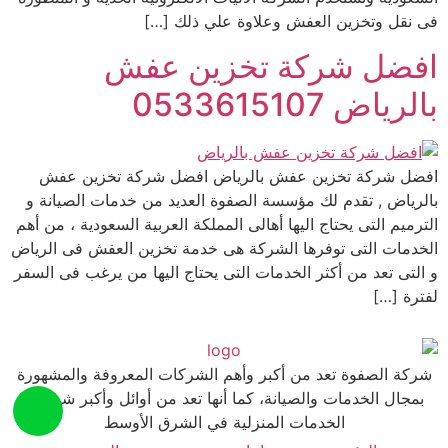
فى نقل وتخزين العفش وعلاوة علي ذلك […]
افضل شركة تخزين عفش
بالرياض 0533615107
افضل شركة تخزين عفش بالرياض افضل شركة تخزين عفش
بالرياض , تقدم لك مؤسسة الصفوة العديد من خدمات الصيانة و
الترميم التى يحتاج اليها أهالى المملكة العربية السعودية ، من أهم
الخدمات التى توفرها الشركة هى خدمة تخزين العفش فى الرياض
و التى تعد من أكثر الخدمات التى يحتاج اليها من يرغب فى السفر
لفترة […]
شركة الصفوة تعد من أكبر وأهم الشركات المعروفة والمشهورة
بمجال الخدمات والصيانة، كما أنها تعد من أوائل وأكبر شركات
الخدمات المنزلية في الشرق الأوسط