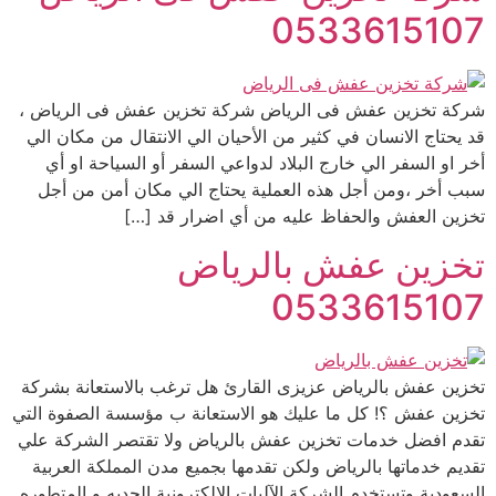
0533615107
شركة تخزين عفش فى الرياض شركة تخزين عفش فى الرياض ،
قد يحتاج الانسان في كثير من الأحيان الي الانتقال من مكان الي
أخر او السفر الي خارج البلاد لدواعي السفر أو السياحة او أي
سبب أخر ،ومن أجل هذه العملية يحتاج الي مكان أمن من أجل
تخزين العفش والحفاظ عليه من أي اضرار قد […]
تخزين عفش بالرياض
0533615107
تخزين عفش بالرياض عزيزى القارئ هل ترغب بالاستعانة بشركة
تخزين عفش ؟! كل ما عليك هو الاستعانة ب مؤسسة الصفوة التي
تقدم افضل خدمات تخزين عفش بالرياض ولا تقتصر الشركة علي
تقديم خدماتها بالرياض ولكن تقدمها بجميع مدن المملكة العربية
السعودية وتستخدم الشركة الآليات الالكترونية الحديه و المتطوره