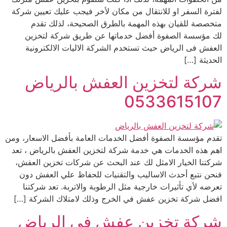
لفترة السفر او للانتقال من مكان لأخر فيجب عليك تعيين شركة
متخصصة للقيان بهذه المهمة بالطرق الصحيحة، لذلك تقدم
لك مؤسسة الصفوة أفضل خدماتها عن طريق شركة لتخزين
العفش فى الرياض حيث تستخدم الشركة الاليات الالكترونية
الحديثة […]
شركة لتخزين العفش بالرياض
0533615107
تقدم مؤسسة الصفوة أفضل الخدمات العامة بأفضل الاسعار، ومن
اهم هذه الخدمات هي خدمة شركة لتخزين العفش بالرياض ، تعد
شركتنا الخيار الامثل لك عند البحث عن شركات تخزين العفش،
فنحن نتبع أحدث الاساليب والتقنيات للحفاظ علي العفش دون
تعرضه لأي تأثيرات خارجية مثل الرطوبة والاتربة. تعد شركتنا
افضل شركة تخزين عفش في الخرج وذلك لامتلاك الشركة […]
شركة تخزين عفش فى الرياض