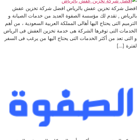
افضل شركة تخزين عفش بالرياض افضل شركة تخزين عفش
بالرياض , تقدم لك مؤسسة الصفوة العديد من خدمات الصيانة و
الترميم التى يحتاج اليها أهالى المملكة العربية السعودية ، من أهم
الخدمات التى توفرها الشركة هى خدمة تخزين العفش فى الرياض
و التى تعد من أكثر الخدمات التى يحتاج اليها من يرغب فى السفر
لفترة […]