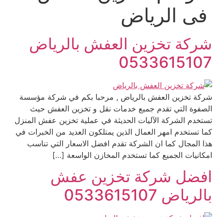
فى الرياض
شركة تخزين العفش بالرياض
0533615107
شركة تخزين العفش بالرياض , مرحبا بكم في شركة مؤسسة
الصفوة التي تقدم جميع خدمات نقل و تخزين العفش حيث
تستخدم الشركة الآليات الحديثة في عملية تخزين عفش المنزل
كما تستخدم امهر العمال الذين يمتلكون العديد من الخبرات في
هذا المجال كما ان الشركة تقدم افضل الاسعار التي تناسب
امكانيات الجميع كما تستخدم المخازن الواسعة […]
افضل شركة تخزين عفش
بالرياض 0533615107