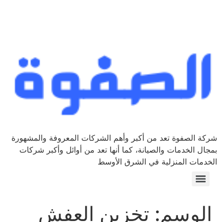
شركة الصفوة تعد من أكبر وأهم الشركات المعروفة والمشهورة
بمجال الخدمات والصيانة، كما أنها تعد من أوائل وأكبر شركات
الخدمات المنزلية في الشرق الأوسط
الوسم:
تخزين العفش