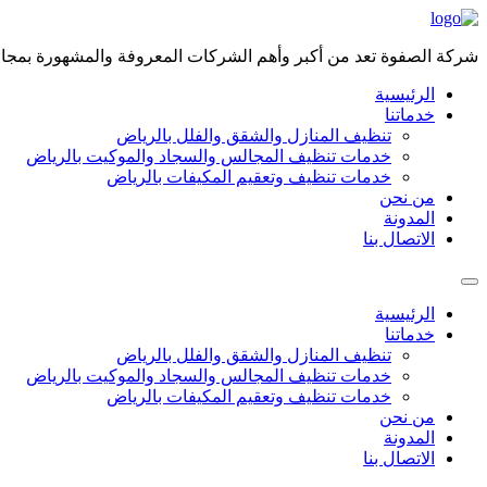
شركة الصفوة تعد من أكبر وأهم الشركات المعروفة والمشهورة بمجال 
الرئيسية
خدماتنا
تنظيف المنازل والشقق والفلل بالرياض
خدمات تنظيف المجالس والسجاد والموكيت بالرياض
خدمات تنظيف وتعقيم المكيفات بالرياض
من نحن
المدونة
الاتصال بنا
الرئيسية
خدماتنا
تنظيف المنازل والشقق والفلل بالرياض
خدمات تنظيف المجالس والسجاد والموكيت بالرياض
خدمات تنظيف وتعقيم المكيفات بالرياض
من نحن
المدونة
الاتصال بنا