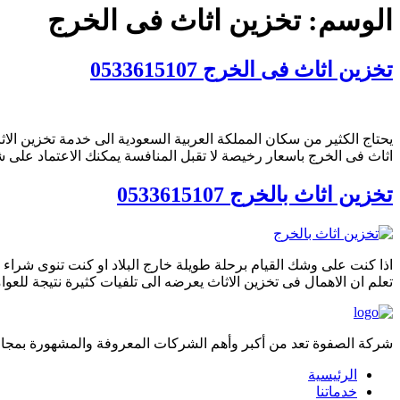
الوسم:
تخزين اثاث فى الخرج
تخزين اثاث فى الخرج 0533615107
يحتاج الكثير من سكان المملكة العربية السعودية الى خدمة تخزين الا
اثاث فى الخرج باسعار رخيصة لا تقبل المنافسة يمكنك الاعتماد على ش
تخزين اثاث بالخرج 0533615107
اذا كنت على وشك القيام برحلة طويلة خارج البلاد او كنت تنوى شراء 
تعلم ان الاهمال فى تخزين الاثاث يعرضه الى تلفيات كثيرة نتيجة للعوام
شركة الصفوة تعد من أكبر وأهم الشركات المعروفة والمشهورة بمجال 
الرئيسية
خدماتنا