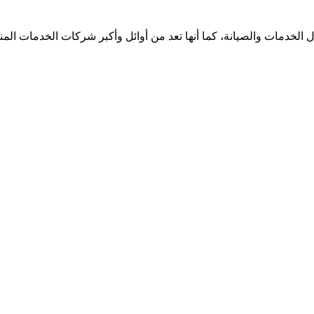
الخدمات والصيانة، كما أنها تعد من أوائل وأكبر شركات الخدمات الم