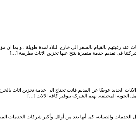
ثاث عند رغبتهم بالقيام بالسفر الى خارج البلاد لمدة طويلة ، و بما
ركتنا فى تقديم خدمة متميزة ينتج عنها تخزين الاثاث بطريقة […]
الاثاث الجديد عوضًا عن القديم فانت تحتاج الى خدمة تخزين اثاث بالخ
ل الجوية المختلفة. تهتم الشركة بتوفير كافة الالات […]
الخدمات والصيانة، كما أنها تعد من أوائل وأكبر شركات الخدمات الم