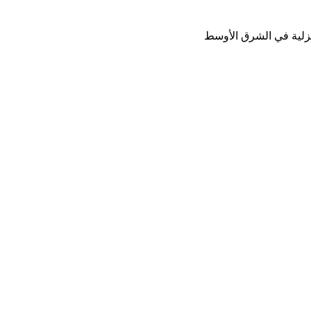
نزلية في الشرق الأوسط