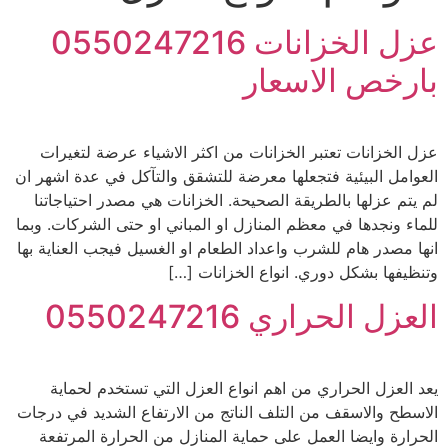
عزل الخزانات 0550247216
بارخص الاسعار
عزل الخزانات تعتبر الخزانات من اكثر الاشياء عرضة لتغيرات
العوامل البيئية فتجعلها معرضة للتشقق والتآكل في عدة اشهر ان
لم يتم عزلها بالطريقة الصحيحة. الخزانات هي مصدر احتياجاتنا
للماء ونجدها في معظم المنازل او المباني او حتى الشركات. وبما
انها مصدر هام للشرب واعداد الطعام او الغسيل فيجب العناية بها
وتنظيفها بشكل دوري. انواع الخزانات […]
العزل الحراري 0550247216
يعد العزل الحراري من اهم انواع العزل التي تستخدم لحماية
الاسطح والاسقف من التلف الناتج من الارتفاع الشديد في درجات
الحرارة وايضا العمل على حماية المنازل من الحرارة المرتفعة