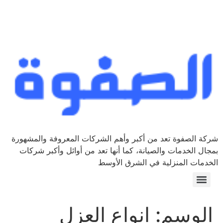
شركة الصفوة تعد من أكبر وأهم الشركات المعروفة والمشهورة
بمجال الخدمات والصيانة، كما أنها تعد من أوائل وأكبر شركات
الخدمات المنزلية في الشرق الأوسط
الوسم:
انواع العزل