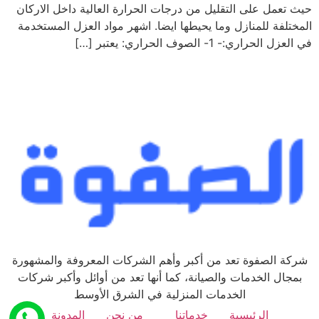
حيث تعمل على التقليل من درجات الحرارة العالية داخل الاركان
المختلفة للمنازل وما يحيطها ايضا. اشهر مواد العزل المستخدمة
في العزل الحراري:- 1- الصوف الحراري: يعتبر […]
شركة الصفوة تعد من أكبر وأهم الشركات المعروفة والمشهورة
بمجال الخدمات والصيانة، كما أنها تعد من أوائل وأكبر شركات
الخدمات المنزلية في الشرق الأوسط
الرئيسية
خدماتنا
من نحن
المدونة