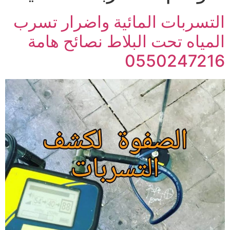
التسربات المائية واضرار تسرب
المياه تحت البلاط نصائح هامة
0550247216