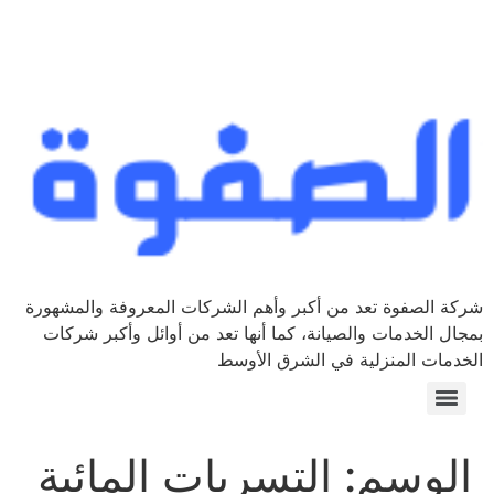
شركة الصفوة تعد من أكبر وأهم الشركات المعروفة والمشهورة
بمجال الخدمات والصيانة، كما أنها تعد من أوائل وأكبر شركات
الخدمات المنزلية في الشرق الأوسط
الوسم:
التسربات المائية