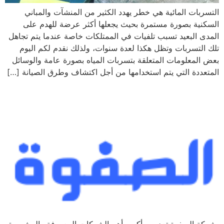
التسربات المائية هي خطر يهدد الكثير من المنشآت والمباني
السكنية بصورة مستمرة بحيث يجعلها أكثر عرضة للهدم على
المدى البعيد تسبب تلفيات في الممتلكات خاصة عندما يتم تجاهل
تلك التسربات وتظل هكذا لعدة سنوات، ولذلك نقدم لكم اليوم
بعض المعلومات المتعلقة بتسربات المياه بصورة عامة والوسائل
المتعددة التي يتم استخدامها من أجل اكتشاف وطرق الصيانة […]