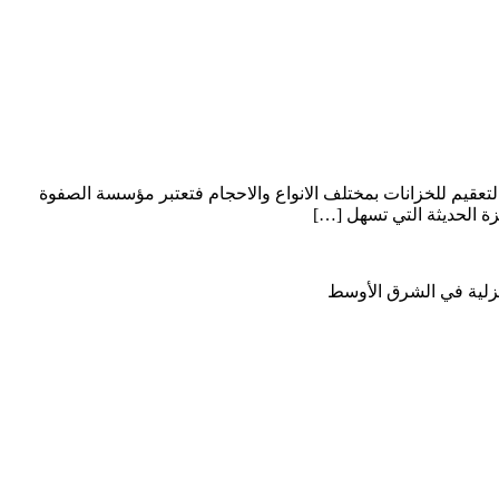
م للخزانات بمختلف الانواع والاحجام فتعتبر مؤسسة الصفوة
ة الحديثة التي تسهل […]
نزلية في الشرق الأوسط