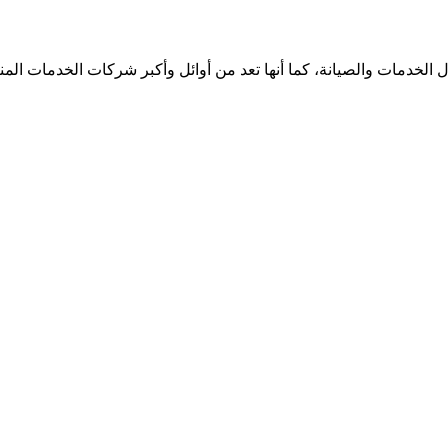
الخدمات والصيانة، كما أنها تعد من أوائل وأكبر شركات الخدمات الم