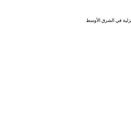
نزلية في الشرق الأوسط