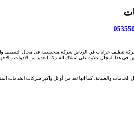
ات
ة تنظيف خزانات في الرياض شركة متخصصة فى مجال التنظيف والتعقي
ى هذا المجال علاوة على امتلاك الشركة للعديد من الادوات و الاجهز
الخدمات والصيانة، كما أنها تعد من أوائل وأكبر شركات الخدمات الم