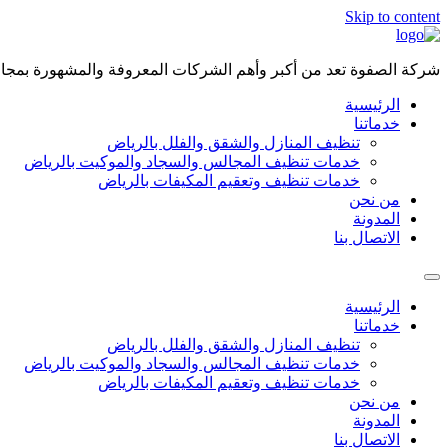
Skip to content
شركة الصفوة تعد من أكبر وأهم الشركات المعروفة والمشهورة بمجال 
الرئيسية
خدماتنا
تنظيف المنازل والشقق والفلل بالرياض
خدمات تنظيف المجالس والسجاد والموكيت بالرياض
خدمات تنظيف وتعقيم المكيفات بالرياض
من نحن
المدونة
الاتصال بنا
الرئيسية
خدماتنا
تنظيف المنازل والشقق والفلل بالرياض
خدمات تنظيف المجالس والسجاد والموكيت بالرياض
خدمات تنظيف وتعقيم المكيفات بالرياض
من نحن
المدونة
الاتصال بنا