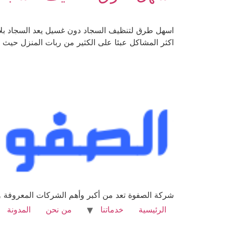
اسهل طرق لتنظيف السجاد دون غسيل يعد السجاد بلا
اكثر المشاكل عبئا على الكثير من ربات المنزل حيث تر
شركة الصفوة تعد من أكبر وأهم الشركات المعروفة وا
الرئيسية
خدماتنا
من نحن
المدونة