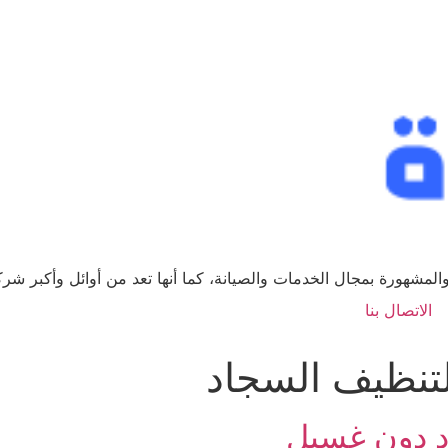
لمشهورة بمجال الخدمات والصيانة، كما أنها تعد من أوائل وأكبر ش
الاتصال بنا
تنظيف السجاد
 دون غسيل