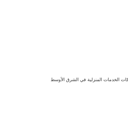
ركات الخدمات المنزلية في الشرق الأوسط