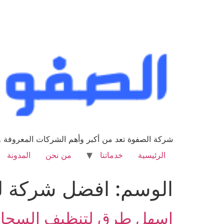
شركة الصفوة تعد من أكبر وأهم الشركات المعروفة وا
الرئيسية
خدماتنا
من نحن
المدونة
الوسم:
افضل شركة ل
اسهل طرق لتنظيف السجاد