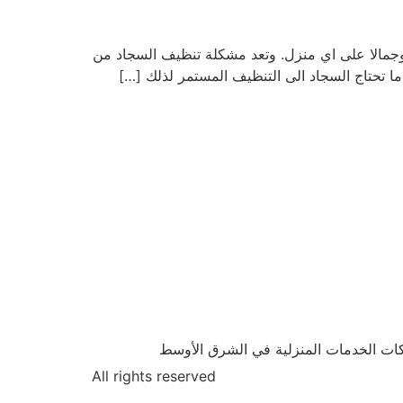
جمالا على اي منزل. وتعد مشكلة تنظيف السجاد من
 ما تحتاج السجاد الى التنظيف المستمر لذلك […]
ركات الخدمات المنزلية في الشرق الأوسط
All rights reserved