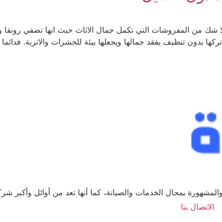
 شك من المفروشات التي تكمل جمال الاثاث حيث انها تضفي رونقا و
كها بدون تنظيف يفقد جمالها ويجعلها بيئة للحشرات والاتربة. فدائما
لمشهورة بمجال الخدمات والصيانة، كما أنها تعد من أوائل وأكبر ش
الاتصال بنا