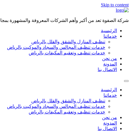
Skip to content
شركة الصفوة تعد من أكبر وأهم الشركات المعروفة والمشهورة بمجال 
الرئيسية
خدماتنا
تنظيف المنازل والشقق والفلل بالرياض
خدمات تنظيف المجالس والسجاد والموكيت بالرياض
خدمات تنظيف وتعقيم المكيفات بالرياض
من نحن
المدونة
الاتصال بنا
الرئيسية
خدماتنا
تنظيف المنازل والشقق والفلل بالرياض
خدمات تنظيف المجالس والسجاد والموكيت بالرياض
خدمات تنظيف وتعقيم المكيفات بالرياض
من نحن
المدونة
الاتصال بنا