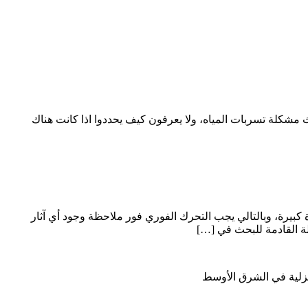
شكلة تسربات المياه، ولا يعرفون كيف يحددوا اذا كانت هناك
كبيرة، وبالتالي يجب التحرك الفوري فور ملاحظة وجود أي آثار
لة القادمة للبحث في […]
نزلية في الشرق الأوسط