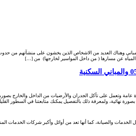
باني وهناك العديد من الاشخاص الذين يخشون على منشآتهم من حدوث م
ج المياه عن مسارها ( من داخل المواسير لخارجها) من […]
ة عامة وتعمل على تآكل الجدران والأرضيات من الداخل والخارج بصورة 
صورة نهائية، ولمعرفة ذلك بالتفصيل يمكنك متابعتنا في السطور القلي
الخدمات والصيانة، كما أنها تعد من أوائل وأكبر شركات الخدمات الم