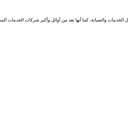
الخدمات والصيانة، كما أنها تعد من أوائل وأكبر شركات الخدمات الم