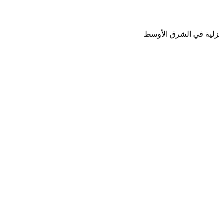
نزلية في الشرق الأوسط