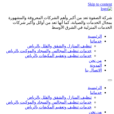
Skip to content
شركة الصفوة تعد من أكبر وأهم الشركات المعروفة والمشهورة
بمجال الخدمات والصيانة، كما أنها تعد من أوائل وأكبر شركات
الخدمات المنزلية في الشرق الأوسط
الرئيسية
خدماتنا
تنظيف المنازل والشقق والفلل بالرياض
خدمات تنظيف المجالس والسجاد والموكيت بالرياض
خدمات تنظيف وتعقيم المكيفات بالرياض
من نحن
المدونة
الاتصال بنا
الرئيسية
خدماتنا
تنظيف المنازل والشقق والفلل بالرياض
خدمات تنظيف المجالس والسجاد والموكيت بالرياض
خدمات تنظيف وتعقيم المكيفات بالرياض
من نحن