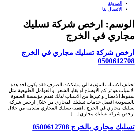
المدونة
الاتصال بنا
الوسم:
ارخص شركة تسليك
مجاري في الخرج
ارخص شركة تسليك مجاري في الخرج
0500612708
تختلف الاسباب المؤدية الي مشكلات الصرف فقد يكون احد هذة
الاسباب هو تراكم الاوساخ او بقايا الشعر او العوامل الطبيعية مثل
سقوط الامطار و غيرها من الاسباب لذلك تقدم مؤسسة الصفوة
بالسعودية افضل خدمات تسليك المجاري من خلال ارخص شركة
تسليك مجاري في الخرج . اهمية تسليك المجاري مقدمة من خلال
ارخص شركة تسليك مجاري […]
تسليك مجاري بالخرج 0500612708