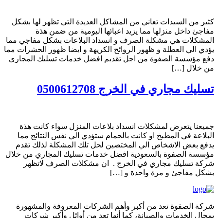
كثير من السيدات تعاني من المشاكل العديدة التي تظهر لها بشكل
مفاجئ داخل منزلها مما يزيد اعبائها اليومية من ضمن هذة
المشكلات هي مشكلة الصرف و انسداد البلاعات بشكل مفاجي مما
يؤدي الي العطلة و ظهور الروائح الكريهة و ايضا ظهور الحشرات مما
دفع مؤسسة الصفوة من اجل تقديم افضل خدمات تسليك المجاري
من خلال […]
تسليك مجاري في الخرج 0500612708
جميعنا يتعرض لمشكلات انسداد بلاعات المنزل سواء كانت هذة
البلاعة في المطبخ او كانت بالحمام ستؤدي الي نفس النتائج مما
يدفع بعض الاشخاص الي المختصين لحل تلك المشكلة لذلك تقدم
مؤسسة الصفوة بالسعودية افضل خدمات تسليك المجاري من خلال
شركة تسليك مجاري في الخرج . ان مشكلات الصرف لاتظهر
بشكل مفاجئ و مرة واحدة و […]
شركة الصفوة تعد من أكبر وأهم الشركات المعروفة والمشهورة
بمجال الخدمات والصيانة، كما أنها تعد من أوائل وأكبر شركات