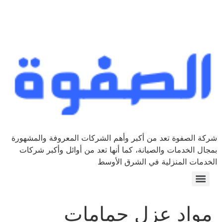
شركة الصفوة تعد من أكبر وأهم الشركات المعروفة والمشهورة
بمجال الخدمات والصيانة، كما أنها تعد من أوائل وأكبر شركات
الخدمات المنزلية في الشرق الأوسط
مواد عزل حمامات