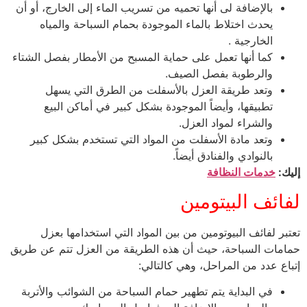
بالإضافة لى أنها تحميه من تسريب الماء إلى الخارج، أو أن
يحدث اختلاط بالماء الموجودة بحمام السباحة والمياه
الخارجية .
كما أنها تعمل على حماية المسبح من الأمطار بفصل الشتاء
والرطوبة بفصل الصيف.
وتعد طريقة العزل بالأسفلت من الطرق التي يسهل
تطبيقها، وأيضاً الموجودة بشكل كبير في أماكن البيع
والشراء لمواد العزل.
وتعد مادة الأسفلت من المواد التي تستخدم بشكل كبير
بالنوادي والفنادق أيضاً.
إليك:
خدمات النظافة
لفائف البيتومين
تعتبر لفائف البيوتومين من بين المواد التي استخدامها بعزل
حمامات السباحة، حيث أن هذه الطريقة من العزل تتم عن طريق
إتباع عدد من المراحل، وهي كالتالي:
في البداية يتم تطهير حمام السباحة من الشوائب والأتربة