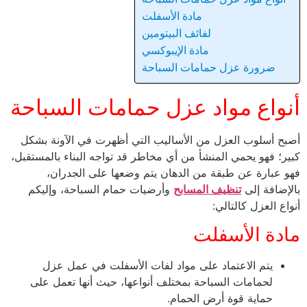
مادة الأسفلت
لفائف البيتومين
مادة الإيبوكسي
ضرورة عزل حمامات السباحة
أنواع مواد عزل حمامات السباحة
أصبح أسلوب العزل من الأساليب التي أظهرت في الآونة بشكل
كبير؛ فهو يحمي المنشأ من أي مخاطر قد تواجه البناء بالمستقبل،
فهو عبارة عن طبقة من الدهان يتم وضعها على الجدران،
بالإضافة إلى
تنظيف المسابح
وأرضيات حمام السباحة، وإليكم
أنواع العزل كالتالي:
مادة الأسفلت
يتم الاعتماد على مواد لفات الأسفلت في عمل عزل
لحمامات السباحة بمختلف أنواعها، حيث أنها تعمل على
حماية قوة أرض الحمام.