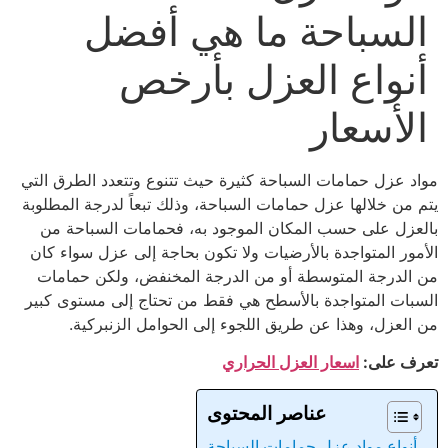
السباحة ما هي أفضل
أنواع العزل بأرخص
الأسعار
مواد عزل حمامات السباحة كثيرة حيث تتنوع وتتعدد الطرق التي
يتم من خلالها عزل حمامات السباحة، وذلك تبعاً لدرجة المطلوبة
بالعزل على حسب المكان الموجود به، فحمامات السباحة من
الأمور المتواجدة بالأرضيات ولا تكون بحاجة إلى عزل سواء كان
من الدرجة المتوسطة أو من الدرجة المخنفض، ولكن حمامات
السبات المتواجدة بالأسطح هي فقط من تحتاج إلى مستوى كبير
من العزل، وهذا عن طريق اللجوء إلى الحوامل الزنبركية.
تعرف على:
اسعار العزل الحراري
عناصر المحتوى
أنواع مواد عزل حمامات السباحة