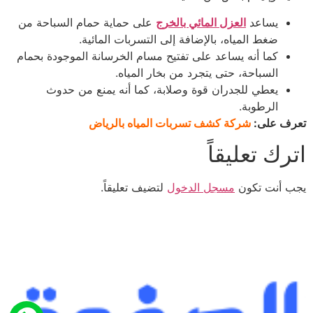
يساعد
العزل المائي بالخرج
على حماية حمام السباحة من
ضغط المياه، بالإضافة إلى التسربات المائية.
كما أنه يساعد على تفتيح مسام الخرسانة الموجودة بحمام
السباحة، حتى يتجرد من بخار المياه.
يعطي للجدران قوة وصلابة، كما أنه يمنع من حدوث
الرطوبة.
تعرف على:
شركة كشف تسربات المياه بالرياض
اترك تعليقاً
يجب أنت تكون
مسجل الدخول
لتضيف تعليقاً.