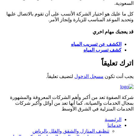
السعودية.
كل ما عليك هو اختيار الشركة الأنسب على أن تقوم بالاتصال عليها
وتحديد الموعد المناسب للزيارة وإنجاز الأمر.
قد يعجبك مهام اخري
الكشف عن تسريب المياه
كشف تسرب المياه
اترك تعليقاً
يجب أنت تكون
مسجل الدخول
لتضيف تعليقاً.
شركة الصفوة تعد من أكبر وأهم الشركات المعروفة والمشهورة
بمجال الخدمات والصيانة، كما أنها تعد من أوائل وأكبر شركات
الخدمات المنزلية في الشرق الأوسط
الرئيسية
خدماتنا
تنظيف المنازل والشقق والفلل بالرياض