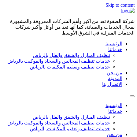
Skip to content
شركة الصفوة تعد من أكبر وأهم الشركات المعروفة والمشهورة
بمجال الخدمات والصيانة، كما أنها تعد من أوائل وأكبر شركات
الخدمات المنزلية في الشرق الأوسط
الرئيسية
خدماتنا
تنظيف المنازل والشقق والفلل بالرياض
خدمات تنظيف المجالس والسجاد والموكيت بالرياض
خدمات تنظيف وتعقيم المكيفات بالرياض
من نحن
المدونة
الاتصال بنا
الرئيسية
خدماتنا
تنظيف المنازل والشقق والفلل بالرياض
خدمات تنظيف المجالس والسجاد والموكيت بالرياض
خدمات تنظيف وتعقيم المكيفات بالرياض
من نحن