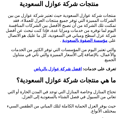
منتجات شركة عوازل السعودية
منتجات شركة عوازل السعودية حيث تعتبر شركة عوازل من بين
الشركات المميزة التي توفر جميع منتجات العزل للعملاء، فقد
تمكنت تلك الشركة من أن تصبح الأفضل بين الشركات المنافسة
اليوم لما توفره من خدمات ومزايا عدة، فإذا كنت تبحث عن أفضل
شركة عزل اسطح ومباني في السعودية، كل ما عليك هو الاتصال
على
مؤسسة الصفوة بالسعودية
.
والتي تعتبر اليوم من المؤسسات التي توفر الكثير من الخدمات
والأعمال، بالإضافة إلى الأسعار المميزة والتي تأتي في متناول
الجميع.
تعرف على خدمات:
افضل شركة عوازل بالرياض
ما هي منتجات شركة عوازل السعودية؟
تحتاج المنازل وخاصة المنازل التي توجد في المدن الحارة أو التي
تعاني من السيول في فصل الشتاء بالسعودية إلى العزل.
حيث يوفر العزل الحماية الكاملة لتلك المباني من الطقس السيء
بمختلف الأنواع.