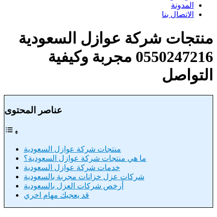
المدونة
الاتصال بنا
منتجات شركة عوازل السعودية
0550247216 مجربة وكيفية
التواصل
عناصر المحتوى
منتجات شركة عوازل السعودية
ما هي منتجات شركة عوازل السعودية؟
خدمات شركة عوازل السعودية
شركات عزل خزانات مجربة بالسعودية
أرخص شركات العزل بالسعودية
قد يعجبك مهام اخري