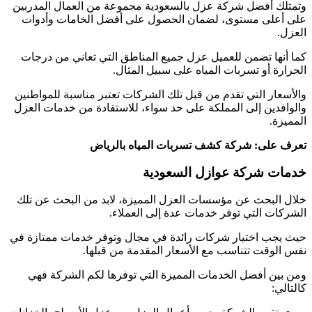
وتمتلك أفضل شركة عزل بالسعودية مجموعة من العمال المدربين
على أعلى مستوى، لضمان الحصول على أفضل الخامات وأدوات
العزل.
كما أنها تضمن للعميل عزل جميع المناطق التي تعاني من درجات
الحرارة أو تسربات المياه على سبيل المثال.
والأسعار التي تقدم من قبل تلك الشركات تعتبر مناسبة للمواطنين
والوافدين إلى المملكة على حد سواء، للاستفادة من خدمات العزل
المميزة.
تعرف على: شركة كشف تسربات المياه بالرياض
خدمات شركة عوازل السعودية
خلال البحث عن مؤسسات العزل المميزة، لابد من البحث عن تلك
الشركات التي توفر خدمات عدة إلى العملاء.
حيث يجب اختيار شركات رائدة في مجال وتوفر خدمات ممتازة في
نفس الوقت تتناسب مع الأسعار المقدمة من قبلها.
ومن بين أفضل الخدمات المميزة التي توفرها لكم الشركة فهي
كالتالي: