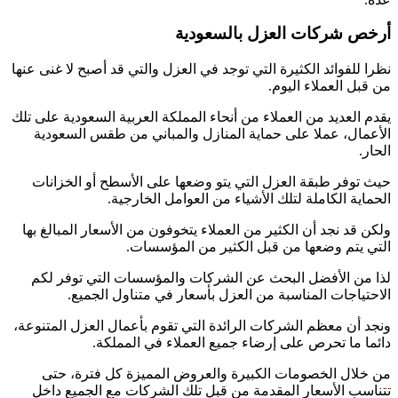
أرخص شركات العزل بالسعودية
نظرا للفوائد الكثيرة التي توجد في العزل والتي قد أصبح لا غنى عنها
من قبل العملاء اليوم.
يقدم العديد من العملاء من أنحاء المملكة العربية السعودية على تلك
الأعمال، عملا على حماية المنازل والمباني من طقس السعودية
الحار.
حيث توفر طبقة العزل التي يتو وضعها على الأسطح أو الخزانات
الحماية الكاملة لتلك الأشياء من العوامل الخارجية.
ولكن قد نجد أن الكثير من العملاء يتخوفون من الأسعار المبالغ بها
التي يتم وضعها من قبل الكثير من المؤسسات.
لذا من الأفضل البحث عن الشركات والمؤسسات التي توفر لكم
الاحتياجات المناسبة من العزل بأسعار في متناول الجميع.
ونجد أن معظم الشركات الرائدة التي تقوم بأعمال العزل المتنوعة،
دائما ما تحرص على إرضاء جميع العملاء في المملكة.
من خلال الخصومات الكبيرة والعروض المميزة كل فترة، حتى
تتناسب الأسعار المقدمة من قبل تلك الشركات مع الجميع داخل