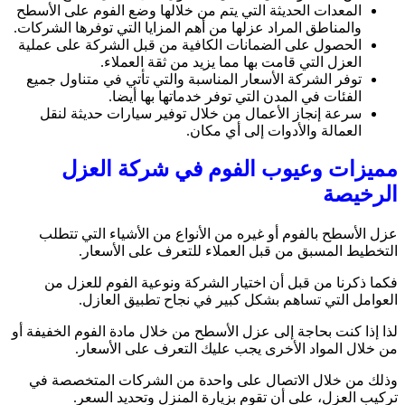
المعدات الحديثة التي يتم من خلالها وضع الفوم على الأسطح
والمناطق المراد عزلها من أهم المزايا التي توفرها الشركات.
الحصول على الضمانات الكافية من قبل الشركة على عملية
العزل التي قامت بها مما يزيد من ثقة العملاء.
توفر الشركة الأسعار المناسبة والتي تأتي في متناول جميع
الفئات في المدن التي توفر خدماتها بها أيضا.
سرعة إنجاز الأعمال من خلال توفير سيارات حديثة لنقل
العمالة والأدوات إلى أي مكان.
مميزات وعيوب الفوم في شركة العزل
الرخيصة
عزل الأسطح بالفوم أو غيره من الأنواع من الأشياء التي تتطلب
التخطيط المسبق من قبل العملاء للتعرف على الأسعار.
فكما ذكرنا من قبل أن اختيار الشركة ونوعية الفوم للعزل من
العوامل التي تساهم بشكل كبير في نجاح تطبيق العازل.
لذا إذا كنت بحاجة إلى عزل الأسطح من خلال مادة الفوم الخفيفة أو
من خلال المواد الأخرى يجب عليك التعرف على الأسعار.
وذلك من خلال الاتصال على واحدة من الشركات المتخصصة في
تركيب العزل، على أن تقوم بزيارة المنزل وتحديد السعر.