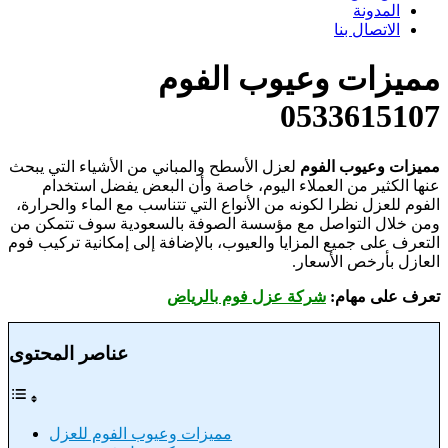
المدونة
الاتصال بنا
مميزات وعيوب الفوم
0533615107
مميزات وعيوب الفوم
لعزل الأسطح والمباني من الأشياء التي يبحث
عنها الكثير من العملاء اليوم، خاصة وأن البعض يفضل استخدام
الفوم للعزل نظرا لكونه من الأنواع التي تتناسب مع الماء والحرارة،
ومن خلال التواصل مع مؤسسة الصوفة بالسعودية سوف تتمكن من
التعرف على جميع المزايا والعيوب، بالإضافة إلى إمكانية تركيب فوم
العازل بأرخص الأسعار.
تعرف على مهام:
شركة عزل فوم بالرياض
عناصر المحتوى
مميزات وعيوب الفوم للعزل