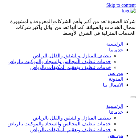
Skip to content
شركة الصفوة تعد من أكبر وأهم الشركات المعروفة والمشهورة
بمجال الخدمات والصيانة، كما أنها تعد من أوائل وأكبر شركات
الخدمات المنزلية في الشرق الأوسط
الرئيسية
خدماتنا
تنظيف المنازل والشقق والفلل بالرياض
خدمات تنظيف المجالس والسجاد والموكيت بالرياض
خدمات تنظيف وتعقيم المكيفات بالرياض
من نحن
المدونة
الاتصال بنا
الرئيسية
خدماتنا
تنظيف المنازل والشقق والفلل بالرياض
خدمات تنظيف المجالس والسجاد والموكيت بالرياض
خدمات تنظيف وتعقيم المكيفات بالرياض
من نحن