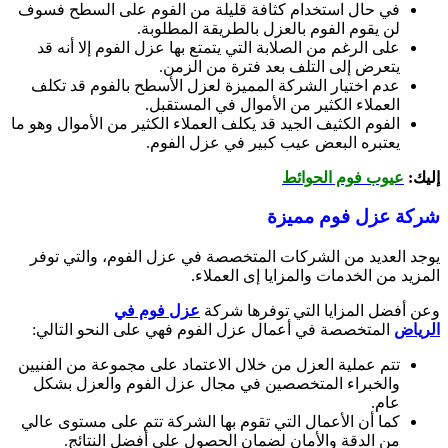
في حال استخدام كثافة قليلة من الفوم على السطح فسوف
لن يقوم الفوم بالعزل بالطريقة المطلوبة.
على الرغم من الصلابة التي يتمتع بها عزل الفوم إلا أنه قد
يتعرض إلى التلف بعد فترة من الزمن.
عدم اختيار الشركة المميزة لعزل الأسطح بالفوم قد تكلف
العملاء الكثير من الأموال في المستقبل.
الفوم الكثيف الجيد قد يكلف العملاء الكثير من الأموال وهو ما
يعتبره البعض عيب كبير في عزل الفوم.
إليك:
عيوب فوم الحوائط
شركة عزل فوم مميزة
يوجد العديد من الشركات المتخصصة في عزل الفوم، والتي توفر
المزيد من الخدمات والمزايا إى العملاء.
وعن أفضل المزايا التي توفرها شركة
عزل فوم في
الرياض
المتخصصة في أعمال عزل الفوم فهي على النحو التالي:
تتم عملية العزل من خلال الاعتماد على مجموعة من الفنيين
والخبراء المتخصصين في مجال عزل الفوم والعزل بشكل
عام.
كما أن الأعمال التي تقوم بها الشركة تتم على مستوى عالي
من الدقة والأمان لضمان الحصول على أفضل النتائج.