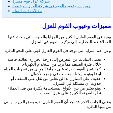
شركة عزل فوم مميزة
مميزات وعيوب الفوم في شركة العزل الرخيصة
مقالات ذات الصلة
مميزات وعيوب الفوم للعزل
يوجد في الفوم العازل الكثير من المزايا والعيوب التي يبحث عنها
العملاء عند التخطيط إلى تركيب الفوم في المنزل.
وعن أهم المزايا التي توجد في الفوم العازل فهي على النحو التالي:
يحمى البنايات من التعرض إلى درجة الحرارة العالية خاصة
خلال فترة الصيف مما يزيد من استخدام الكهرباء.
كما يتميز الفوم بقدرته على حماية المباني من تسربات المياه
أيضا وهو ما يجعله مناسب في جميع الأحوال.
خفيف على المنازل لذا لن تعاني من ثقل على السقف أو
حدوث أي مشكلة في المنزل.
وهو يعتبر من بين الأنواع المستخدمة بكثرة من قبل العملاء
نظرا لقدرته الكبيرة على عزل الصوت.
وعلى الجانب الآخر قد نجد أن الفوم العازل لديه بعض العيوب والتي
من بينها التالي: