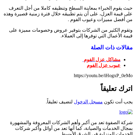
حيث يقوم الخبراء بمعاينة السطح وتنظيفه كاملا من أجل التعرف
على قيمة العزل، على أن يتم تطبيقه خلال فترة زمنية قصيرة وهذه
من أفضل مميزات وعيوب الفوم .
وتقوم الكثير من الشركات بتوفير عروض وخصومات مميزة على
قيمة الأعمال التي توفرها إلى العملاء.
مقالات ذات الصلة
مشاكل عزل الفوم
عيوب عزل الفوم
https://youtu.be/iHogxP_0eMo
اترك تعليقاً
يجب أنت تكون
مسجل الدخول
لتضيف تعليقاً.
شركة الصفوة تعد من أكبر وأهم الشركات المعروفة والمشهورة
بمجال الخدمات والصيانة، كما أنها تعد من أوائل وأكبر شركات
الخدمات المنزلية في الشرق الأوسط