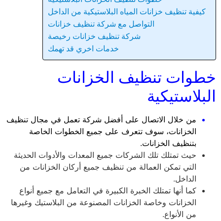
كيفية تنظيف خزانات المياه البلاستيكية من الداخل
التواصل مع شركة تنظيف خزانات
شركة تنظيف خزانات رخيصة
خدمات اخري قد تهمك
خطوات تنظيف الخزانات
البلاستيكية
من خلال الاتصال على أفضل شركة تعمل في مجال تنظيف
الخزانات، سوف تتعرف على جميع الخطوات الخاصة
بتنظيف الخزانات.
حيث تمتلك تلك الشركات جميع المعدات والأدوات الحديثة
التي تمكن العمالة من تنظيف جميع أركان الخزانات من
الداخل.
كما أنها تمتلك الخبرة الكبيرة في التعامل مع جميع أنواع
الخزانات وخاصة الخزانات المصنوعة من البلاستيك وغيرها
من الأنواع.