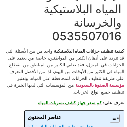
المياه البلاستيكية
والخرسانة
0535507016
كيفية تنظيف خزانات المياه البلاستيكية
واحد من بين الأسئلة التي
قد تتردد على أذهان الكثير من المواطنين، خاصة من يعتمد على
الخزانات في المنزل، فقد تعاني الكثير من المناطق من انقطاع
المياه في الكثير من الأوقات من اليوم، لذا من الأفضل التعرف
على طريقة تنظيف الخزانات للمحافظة على المياه، وتعتبر
مؤسسة الصفوة بالسعودية
من المؤسسات التي لديها الخبرة في
تنظيف جميع انواع الخزانات.
تعرف على:
كم سعر جهاز كشف تسربات المياه
عناصر المحتوى
خطوات تنظيف الخزانات البلاستيكية