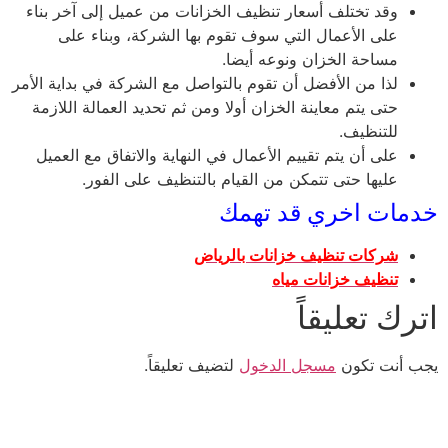
وقد تختلف أسعار تنظيف الخزانات من عميل إلى آخر بناء
على الأعمال التي سوف تقوم بها الشركة، وبناء على
مساحة الخزان ونوعه أيضا.
لذا من الأفضل أن تقوم بالتواصل مع الشركة في بداية الأمر
حتى يتم معاينة الخزان أولا ومن ثم تحديد العمالة اللازمة
للتنظيف.
على أن يتم تقييم الأعمال في النهاية والاتفاق مع العميل
عليها حتى تتمكن من القيام بالتنظيف على الفور.
خدمات اخري قد تهمك
شركات تنظيف خزانات بالرياض
تنظيف خزانات مياه
اترك تعليقاً
يجب أنت تكون
مسجل الدخول
لتضيف تعليقاً.