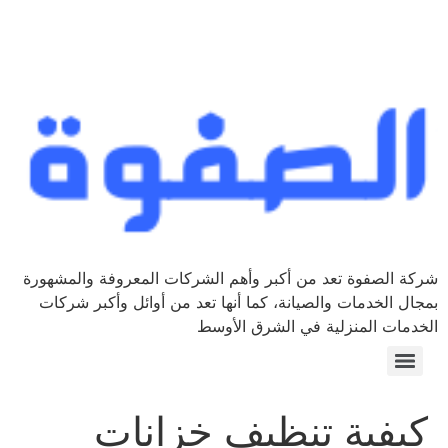
شركة الصفوة تعد من أكبر وأهم الشركات المعروفة والمشهورة
بمجال الخدمات والصيانة، كما أنها تعد من أوائل وأكبر شركات
الخدمات المنزلية في الشرق الأوسط
كيفية تنظيف خزانات