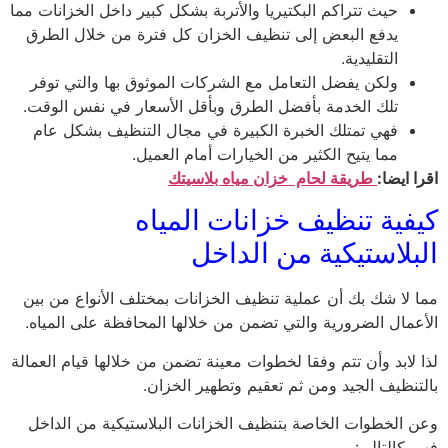
حيث تتراكم البكتيريا والأتربة بشكل كبير داخل الخزانات مما
يدفع البعض إلى تنظيف الخزان كل فترة من خلال الطرق
التقليدية.
ولكن يفضل التعامل مع الشركات الموثوق بها والتي توفر
تلك الخدمة بأفضل الطرق وبأقل الأسعار في نفس الوقت.
فهي تمتلك الخبرة الكبيرة في مجال التنظيف بشكل عام
مما يتيح الكثير من الخيارات أمام العميل.
اقرا ايضا:
طريقة لحام خزان مياه بلاسيتك
كيفية تنظيف خزانات المياه
البلاستيكية من الداخل
مما لا شك بك أن عملية تنظيف الخزانات بمختلف الأنواع من بين
الأعمال الضرورية والتي تضمن من خلالها المحافظة على المياه.
لذا لابد وأن تتم وفقا لخطوات معينة تضمن من خلالها قيام العمالة
بالتنظيف الجيد ومن ثم تعقيم وتطهير الخزان.
وعن الخطوات الخاصة بتنظيف الخزانات البلاستيكية من الداخل
فهي كالتالي: