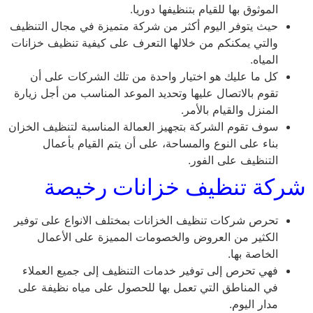
الموثوق بها للقيام بتنظيفها دوريا.
حيث يتوفر اليوم أكثر من شركة متميزة في مجال التنظيف
والتي يمكنكم من خلالها التعرف على كيفية تنظيف خزانات
المياه.
كل ما عليك هو اختيار واحدة من تلك الشركات على أن
تقوم بالاتصال عليها وتحديد الموعد المناسب من أجل زيارة
المنزل والقيام بالأمر.
سوف تقوم الشركة بتجهيز العمالة المناسبة لتنظيف الخزان
بناء على النوع والمساحة، على أن يتم القيام بأعمال
التنظيف على الفور.
شركة تنظيف خزانات رخيصة
تحرص شركات تنظيف الخزانات بمختلف الانواع على توفير
الكثير من العروض والخصومات المميزة على الأعمال
الخاصة بها.
فهي تحرص إلى توفير خدمات التنظيف إلى جميع العملاء
في المناطق التي تعمل بها للحصول على مياه نظيفة على
مدار اليوم.