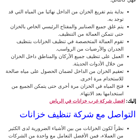
بداية يتم تفريغ الخزان من الداخل نهائيا من المياه التي قد
توجد به.
يتم غلق جميع الصنابير والمفتاح الرئيسي الخاص بالخزان
حتى تتمكن العمالة من التنظيف.
تقوم العمالة المتخصصة في تنظيف الخزانات بتنظيف
الجدران والأرضيات من الرواسب.
العمل على تنظيف جميع الأركان والمناطق داخل الخزان
من خلال الأدوات الحديثة.
تعقيم الخزان من الداخل لضمان الحصول على مياه صالحة
للاستخدام مرة اخرى.
فتح المياه في الخزان مرة أخرى حتى يتمكن الجميع من
استخدامها بعد الانتهاء.
إليك:
افضل
شركة
غرب خزانات في
الرياض
التواصل مع شركة تنظيف خزانات
نظراً لكون الخزانات من بين الأشياء الضرورية لدى الكثير
من العملاء، فمن الأفضل التعامل مع واحدة من الشركات