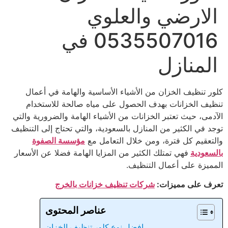
الارضي والعلوي
0535507016 في
المنازل
كلور تنظيف الخزان من الأشياء الأساسية والهامة في أعمال
تنظيف الخزانات بهدف الحصول على مياه صالحة للاستخدام
الآدمى، حيث تعتبر الخزانات من الأشياء الهامة والضرورية والتي
توجد في الكثير من المنازل بالسعودية، والتي تحتاج إلى التنظيف
والتعقيم كل فترة، ومن خلال التعامل مع
مؤسسة الصفوة
بالسعودية
فهي تمتلك الكثير من المزايا الهامة فضلا عن الأسعار
المميزة على أعمال التنظيف.
تعرف على مميزات:
شركات تنظيف خزانات بالخرج
عناصر المحتوى
افضل نوع كلور تنظيف الخزان