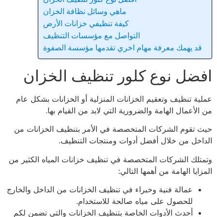
ماهي وسائل نظافة الخزان
كيفة تنظيفي خزانات الأرض
التواصل مع مؤسسات التنظيف
قد يهمك معرفة مهام اخري تقدمها مؤسسة الصفوة
افضل نوع كلور تنظيف الخزان
عملية تنظيف وتعقيم الخزانات المنزلية أو الخزانات بشكل عام
من الأعمال الهامة والضرورية التي لابد من القيام بها.
حيث تقوم الشركات المتخصصة في الأمر بتنظيف الخزانات من
الداخل من خلال أفضل أدوات ومنتجات التنظيف.
وتمتلك الشركات المتخصصة في تنظيف خزانات المياه الكثير من
المزايا الهامة من أهمها التالي:
عمالة فنية وخبراء في تنظيف الخزانات من الداخل والخارج
للحصول على مياه صالحة للاستخدام.
أحدث الأدوات الخاصة بتنظيف الخزانات والتي تضمن لكم