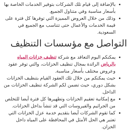
بالإضافة إلى قيام تلك الشركات بتوفير الخدمات الخاصة بها
بأسعار مناسبة وفي متناول الجميع.
وذلك من خلال العروض المميزة التي توفرها كل فترة على
قيمة الخدمات والأعمال حتى تتناسب مع الجميع في
السعودية.
التواصل مع مؤسسات التنظيف
يمكنكم اليوم التعاقد مع شركة
تنظيف خزانات المياه
بالرياض
الرائدة بمجال تنظيف الخزانات، والتي توفر عقود
وعروض مختلف بأسعار مناسبة.
حيث يمكنكم من خلال تلك العقود القيام بتنظيف الخزانات
بشكل دوري، حيث تضمن لكم الشركة تنظيف الخزانات من
الداخل.
مع إمكانية تعقيم الخزانات وتطهيرها كل فترة أيضا للتخلص
من الجراثيم والفيروسات التي قد تنشأ بداخل الخزانات.
كما تقوم الشركات أيضا بتقديم خدمة عزل الخزانات التي
تعتبر هي الحل الأمثل في المحافظة على المياه داخل
الخزان.