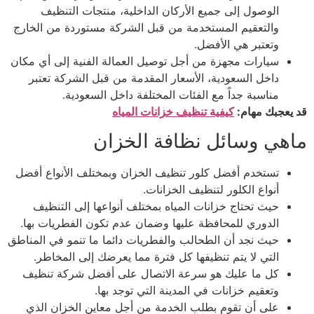
الوصول إلى جميع الأركان الداخلية، منتجات التنظيف
والتعقيم المستخدمة من قبل الشركة مستوردة من الخارج
وتعتبر هي الأفضل.
سيارات مجهزة من أجل توصيل العمالة الفنية إلى أي مكان
داخل السعودية، الأسعار المقدمة من قبل الشركة تعتبر
مناسبة جداً مع الفئات المختلفة داخل السعودية.
قد يعجبك مهام:
كيفية تنظيف خزانات المياه
ماهي وسائل نظافة الخزان
تستخدم أفضل كلور تنظيف الخزان وبمختلف الأنواع أفضل
أنواع الكلور لتنظيف الخزانات.
حيث تحتاج خزانات المياه بمختلف أنواعها إلى التنظيف
الدوري للمحافظة عليها وضمان عدم تكون الفطريات بها.
حيث نجد أن الطحالب والفطريات دائما ما تنمو في المناطق
التي لا يتم تنظيفها كل فترة مما يعرضك إلى المخاطر.
كل ما عليك هو سرعة الاتصال على أفضل شركة تنظيف
وتعقيم خزانات في المدينة التي توجد بها.
على أن تقوم بطلب الخدمة من أجل معاين الخزان الذي