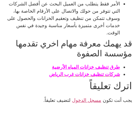
الأمر فقط يتطلب من العميل البحث عن أفضل الشركات
التي تتوفر من حولك والاتصال على الأرقام الخاصة بها،
وسوف تتمكن من تنظيف وتعقيم الخزانات والحصول على
خدمات أخرى متميزة بأسعار مناسبة وجيدة في نفس
الوقت.
قد يهمك معرفة مهام اخري تقدمها
مؤسسة الصفوة
طرق تنظيف خزانات المياه الأرضية
شركات تنظيف خزانات غرب الرياض
اترك تعليقاً
يجب أنت تكون
مسجل الدخول
لتضيف تعليقاً.