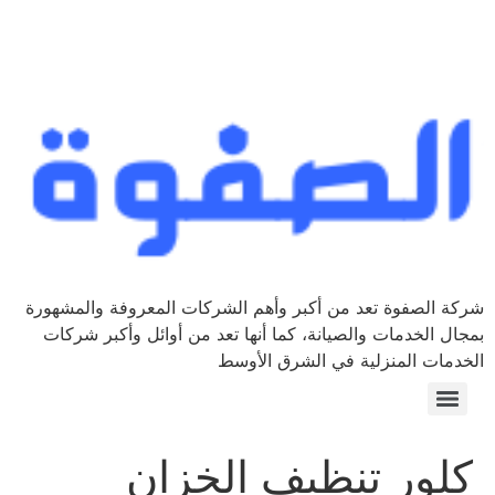
شركة الصفوة تعد من أكبر وأهم الشركات المعروفة والمشهورة
بمجال الخدمات والصيانة، كما أنها تعد من أوائل وأكبر شركات
الخدمات المنزلية في الشرق الأوسط
كلور تنظيف الخزان