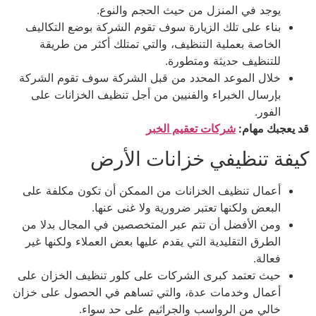
يوجد في المنزل من حيث الحجم والنوع.
بناء على تلك الزيارة سوف تقوم الشركة بوضع التكاليف
الخاصة بعملية التنظيف، والتي تمتلك أكثر من طريقة
للتنظيف حديثة ومتطورة.
خلال الموعد المحدد من قبل الشركة سوف تقوم الشركة
بإرسال الخبراء والفنيين من أجل تنظيف الخزانات على
الفور.
قد يعجبك مهام:
شركات تعقيم الخبر
كيفة تنظيفي خزانات الأرض
أعمال تنظيف الخزانات من الممكن أن تكون مكلفة على
البعض ولكنها تعتبر ضرورية ولا غنى عنها.
ومن الأفضل أن تتم عبر المتخصصين في المجال بدلا من
الطرق التقليدية التي يقدم عليها بعض العملاء ولكنها غير
فعالة.
حيث تعتمد كبرى الشركات على كلور تنظيف الخزان على
أعمال وخدمات عدة، والتي تساهم في الحصول على خزان
خالي من الرواسب والجراثيم على حد سواء.