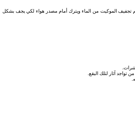
يتم تجفيف الموكيت من الماء ويترك أمام مصدر هواء لكي يجف بشكل
شرات.
 تواجد آثار لتلك البقع.
.