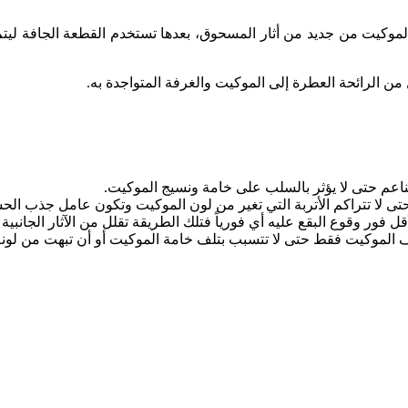
ف الموكيت من جديد من أثار المسحوق، بعدها تستخدم القطعة الجافة ل
ن الرائحة العطرة إلى الموكيت والغرفة المتواجدة به.
ناعم حتى لا يؤثر بالسلب على خامة ونسيج الموكيت.
تى لا تتراكم الأتربة التي تغير من لون الموكيت وتكون عامل جذب الح
 وقوع البقع عليه أي فورياً فتلك الطريقة تقلل من الآثار الجانبية من
ف الموكيت فقط حتى لا تتسبب بتلف خامة الموكيت أو أن تبهت من لونه