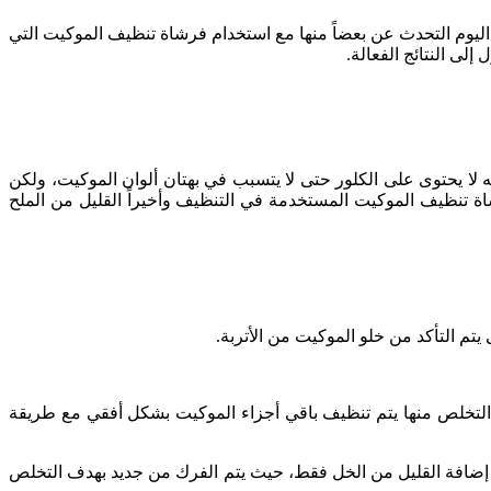
 اليوم التحدث عن بعضاً منها مع استخدام فرشاة تنظيف الموكيت التي
لى النتائج الفعالة.
ا يحتوى على الكلور حتى لا يتسبب في بهتان ألوان الموكيت، ولكن
ة تنظيف الموكيت المستخدمة في التنظيف وأخيراً القليل من الملح
يتم التأكد من خلو الموكيت من الأتربة.
التخلص منها يتم تنظيف باقي أجزاء الموكيت بشكل أفقي مع طريقة
ن إضافة القليل من الخل فقط، حيث يتم الفرك من جديد بهدف التخلص