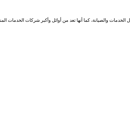
الخدمات والصيانة، كما أنها تعد من أوائل وأكبر شركات الخدمات الم