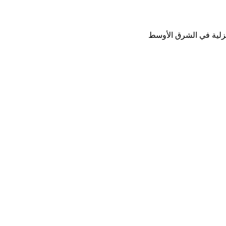
نزلية في الشرق الأوسط