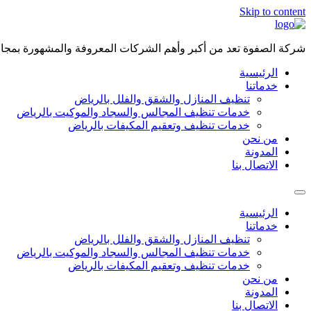
Skip to content
شركة الصفوة تعد من أكبر وأهم الشركات المعروفة والمشهورة بمجال 
الرئيسية
خدماتنا
تنظيف المنازل والشقق والفلل بالرياض
خدمات تنظيف المجالس والسجاد والموكيت بالرياض
خدمات تنظيف وتعقيم المكيفات بالرياض
من نحن
المدونة
الاتصال بنا
الرئيسية
خدماتنا
تنظيف المنازل والشقق والفلل بالرياض
خدمات تنظيف المجالس والسجاد والموكيت بالرياض
خدمات تنظيف وتعقيم المكيفات بالرياض
من نحن
المدونة
الاتصال بنا