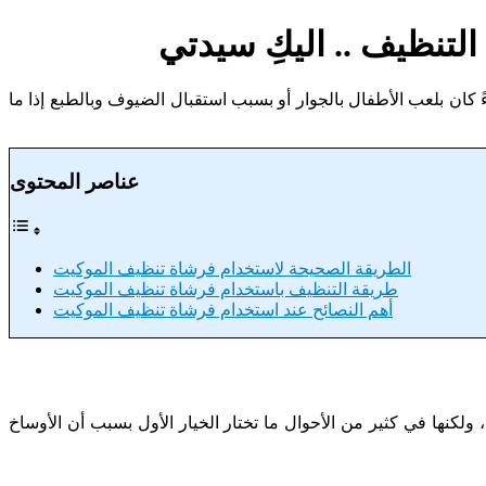
ن بلعب الأطفال بالجوار أو بسبب استقبال الضيوف وبالطبع إذا ما
عناصر المحتوى
الطريقة الصحيحة لاستخدام فرشاة تنظيف الموكيت
طريقة التنظيف باستخدام فرشاة تنظيف الموكيت
أهم النصائح عند استخدام فرشاة تنظيف الموكيت
نها في كثير من الأحوال ما تختار الخيار الأول بسبب أن الأوساخ