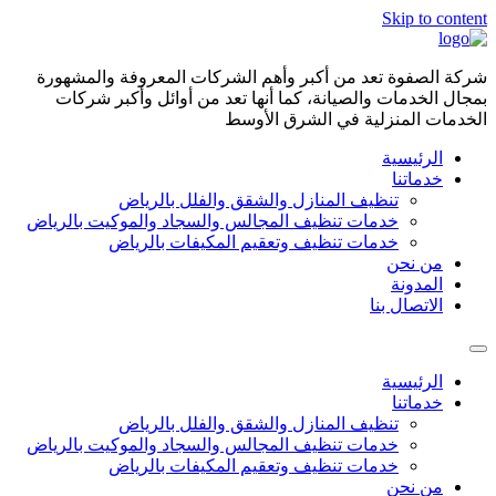
Skip to content
شركة الصفوة تعد من أكبر وأهم الشركات المعروفة والمشهورة
بمجال الخدمات والصيانة، كما أنها تعد من أوائل وأكبر شركات
الخدمات المنزلية في الشرق الأوسط
الرئيسية
خدماتنا
تنظيف المنازل والشقق والفلل بالرياض
خدمات تنظيف المجالس والسجاد والموكيت بالرياض
خدمات تنظيف وتعقيم المكيفات بالرياض
من نحن
المدونة
الاتصال بنا
الرئيسية
خدماتنا
تنظيف المنازل والشقق والفلل بالرياض
خدمات تنظيف المجالس والسجاد والموكيت بالرياض
خدمات تنظيف وتعقيم المكيفات بالرياض
من نحن