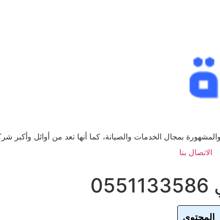
لمشهورة بمجال الخدمات والصيانة، كما أنها تعد من أوائل وأكبر ش
الاتصال بنا
0
 المحتوى