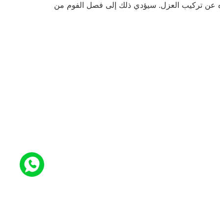
اه عن تركيب العزل. سيؤدي ذلك إلى فصل الفوم من