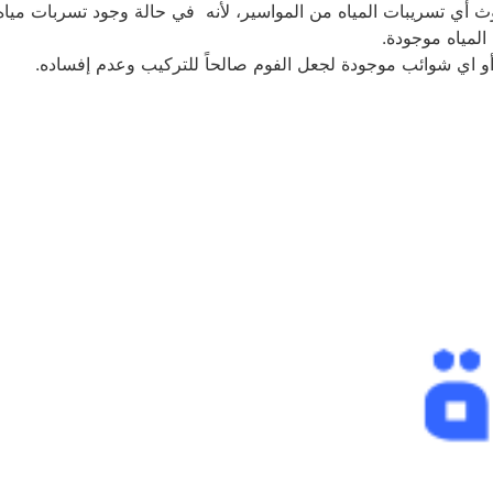
ث أي تسريبات المياه من المواسير، لأنه في حالة وجود تسربات مي
 المياه موجودة.
 أو اي شوائب موجودة لجعل الفوم صالحاً للتركيب وعدم إفساده.