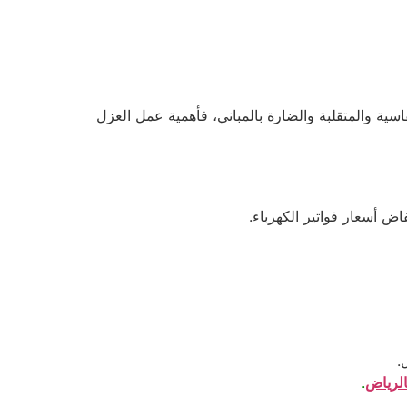
ية والمتقلبة والضارة بالمباني، فأهمية عمل العزل
ض أسعار فواتير الكهرباء.
.
لرياض
.