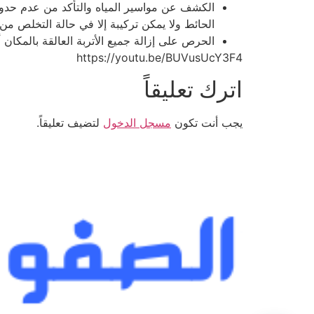
الكشف عن مواسير المياه والتأكد من عدم حدو
الحائط ولا يمكن تركيبة إلا في حالة التخلص من
الحرص على إزالة جميع الأتربة العالقة بالمكان
https://youtu.be/BUVusUcY3F4
اترك تعليقاً
يجب أنت تكون
مسجل الدخول
لتضيف تعليقاً.