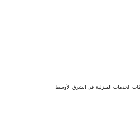
ركات الخدمات المنزلية في الشرق الأوسط