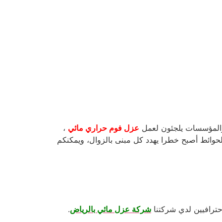
المؤسسات
يلجئون لعمل
عزل فوم حراري مائي
،
لحوائط أصبح خطرا يهدد كل مبنى بالزوال، ويمكنكم
حترافيين لدي شركتنا
شركة عزل مائي بالرياض
.