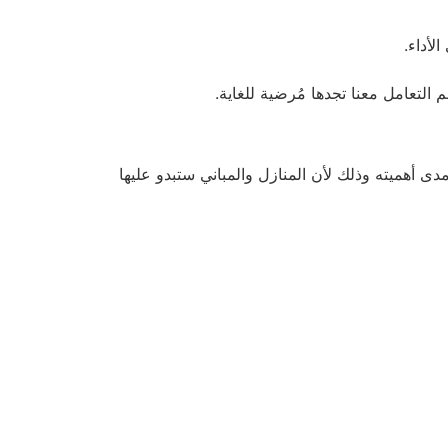
لأداء.
 التعامل معنا تجدها مُرضية للغاية.
 أهميته وذلك لأن المنازل والمباني ستبدو عليها