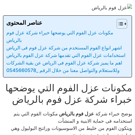
عناصر المحتوى
مكونات عزل الفوم التي يوضحها خبراء شركة عزل فوم
بالرياض
اشهر انواع الفوم المستخدم من شركة عزل فوم فى الرياض
استخدامات عزل الفوم التي تقدمها شركة عزل الفوم بالرياض
اهم ما يميز شركة عزل الفوم فى الرياض عن بقية الشركات
وللاستعلام والتواصل معنا من خلال الرقم _0545660578
مكونات عزل الفوم التي يوضحها
خبراء شركة عزل فوم بالرياض
يوضح خبراء شركة
عزل فوم بالرياض
مكونات الفوم التي يتم
استخدامه فى حماية الابنية و المنشآت
ويتكون الفوم من خليط من الاسوسيونات وراتنج البوليول وهي