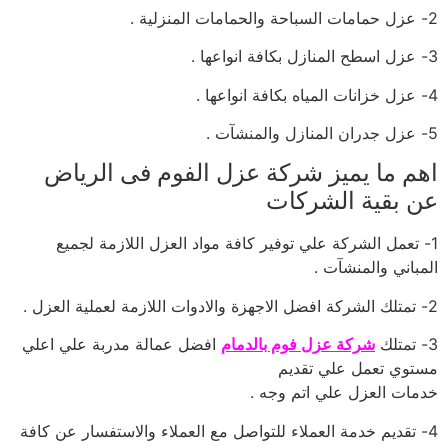
2- عزل حمامات السباحة والحمامات المنزلية .
3- عزل اسطح المنازل بكافة انواعها .
4- عزل خزانات المياه بكافة انواعها .
5- عزل جدران المنازل والمنشآت .
اهم ما يميز شركة عزل الفوم فى الرياض
عن بقية الشركات
1- تعمل الشركة علي توفير كافة مواد العزل اللازمة لجميع
المباني والمنشآت .
2- تمتلك الشركة افضل الاجهزة والادوات اللازمة لعملية العزل .
3- تمتلك
شركة عزل فوم بالدمام
افضل عمالة مدربة علي اعلي
مستوي تعمل علي تقديم
خدمات العزل علي اتم وجه .
4- تقديم خدمة العملاء للتواصل مع العملاء والاستفسار عن كافة