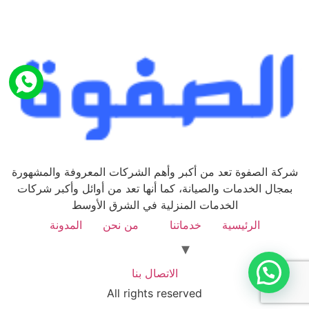
شركة الصفوة تعد من أكبر وأهم الشركات المعروفة والمشهورة
بمجال الخدمات والصيانة، كما أنها تعد من أوائل وأكبر شركات
الخدمات المنزلية في الشرق الأوسط
الرئيسية
خدماتنا
من نحن
المدونة
الاتصال بنا
All rights reserved