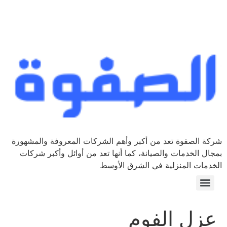
شركة الصفوة تعد من أكبر وأهم الشركات المعروفة والمشهورة
بمجال الخدمات والصيانة، كما أنها تعد من أوائل وأكبر شركات
الخدمات المنزلية في الشرق الأوسط
عزل الفوم