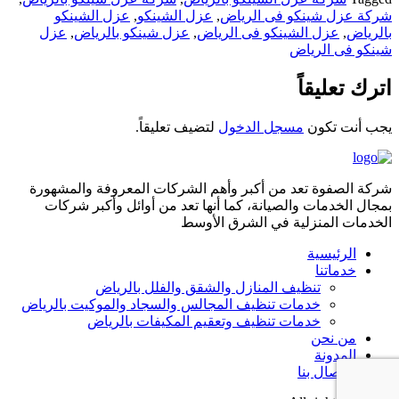
شركة عزل شينكو فى الرياض
,
عزل الشينكو
,
عزل الشينكو
بالرياض
,
عزل الشينكو فى الرياض
,
عزل شينكو بالرياض
,
عزل
شينكو فى الرياض
اترك تعليقاً
يجب أنت تكون
مسجل الدخول
لتضيف تعليقاً.
شركة الصفوة تعد من أكبر وأهم الشركات المعروفة والمشهورة
بمجال الخدمات والصيانة، كما أنها تعد من أوائل وأكبر شركات
الخدمات المنزلية في الشرق الأوسط
الرئيسية
خدماتنا
تنظيف المنازل والشقق والفلل بالرياض
خدمات تنظيف المجالس والسجاد والموكيت بالرياض
خدمات تنظيف وتعقيم المكيفات بالرياض
من نحن
المدونة
الاتصال بنا