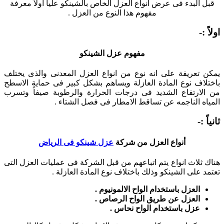
قبل البدء فى عرض انواع العزل الخاص بالشينكو علياً اولاً معرفة
مفهوم هذا النوع من العزل .
اولاً :-
مفهوم عزل الشينكو
يمكن تعريفة على انه نوع من انواع العزل المعدنى والذى يختلف
باختلاف نوع المادة العازلة ويساهم بشكل كبير فى حماية الاسطح
من الارتفاع الشديد فى درجات الحرارة والرطوبة صيفاً وتسرب
المياه الناجمه عن تساقط الامطار فى فصل الشتاء .
ثانياً :-
أنواع العزل من شركة
عزل شينكو فى الرياض
هناك ثلاث انواع يتم اتباعهم من قبل الشركة فى عمليات العزل التى
تعتمد على الشينكو وذلك باختلاف نوع المادة العازلة .
العزل باستخدام الواح الالمونيوم .
العزل عن طريق الواح الرصاص .
عزل باستخدام الواح نحاس .