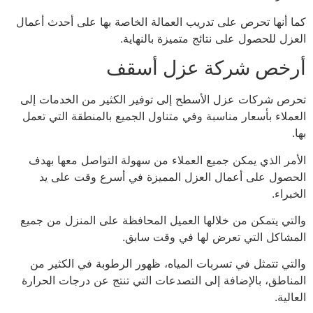
كما أنها تحرص على تدريب العمالة الخاصة بها على أحدث أعمال
العزل للحصول على نتائج متميزة بالنهاية.
أرخص شركة عزل أسقف
تحرص شركات عزل الأسطح إلى توفير الكثير من الخدمات إلى
العملاء بأسعار مناسبة وفي متناول الجميع بالمنطقة التي تعمل
بها.
الأمر الذي يمكن جميع العملاء من سهولة التواصل معها بهدف
الحصول على أعمال العزل المميزة في أسرع وقت على يد
الخبراء.
والتي يتمكن من خلالها العميل المحافظة على المنزل من جميع
المشاكل التي تعرض لها في وقت سابق.
والتي تتمثل في تسربات المياه، ظهور الرطوبة في الكثير من
المناطق، بالإضافة إلى التصدعات التي تنتج عن درجات الحرارة
العالية.