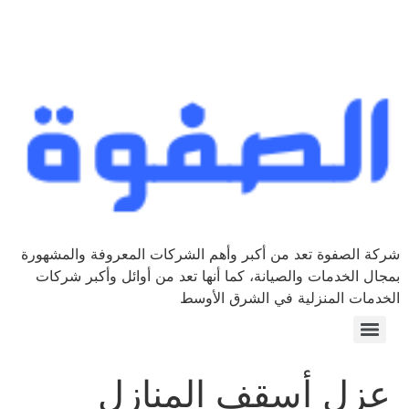
شركة الصفوة تعد من أكبر وأهم الشركات المعروفة والمشهورة
بمجال الخدمات والصيانة، كما أنها تعد من أوائل وأكبر شركات
الخدمات المنزلية في الشرق الأوسط
عزل أسقف المنازل