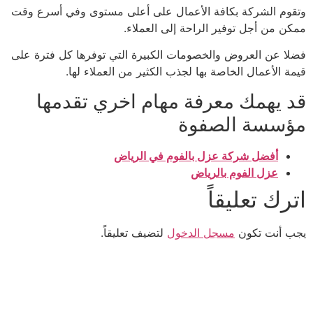
وتقوم الشركة بكافة الأعمال على أعلى مستوى وفي أسرع وقت
ممكن من أجل توفير الراحة إلى العملاء.
فضلا عن العروض والخصومات الكبيرة التي توفرها كل فترة على
قيمة الأعمال الخاصة بها لجذب الكثير من العملاء لها.
قد يهمك معرفة مهام اخري تقدمها
مؤسسة الصفوة
أفضل شركة عزل بالفوم في الرياض
عزل الفوم بالرياض
اترك تعليقاً
يجب أنت تكون
مسجل الدخول
لتضيف تعليقاً.