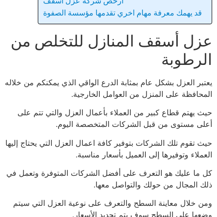
أرخص شركة عزل أسقف
قد يهمك معرفة مهام اخري تقدمها مؤسسة الصفوة
عزل أسقف المنازل للتخلص من
الرطوبة
يعتبر العزل بشكل عام بمثابة الدرع الواقي الذي يمكنكم من خلاله
المحافظة على المنزل من العوامل الخارجية.
حيث يهتم قطاع كبير من العملاء بأعمال العزل والتي تتم على
أعلى مستوى من قبل الشركات المتخصصة اليوم.
حيث تقوم تلك الشركات بتوفير كافة اعمال العزل التي يحتاج إليها
العملاء وتوفيرها إلى العميل بأسعار مناسبة.
كل ما عليك هو التعرف على أفضل الشركات المتوفرة وتعمل في
ذلك المجال من حولك والتواصل معها.
ومن خلال معاينة السطح والتعرف على نوعية العزل التي سيتم
وضعها على السطح سوف يتم تحديد الأسعار.