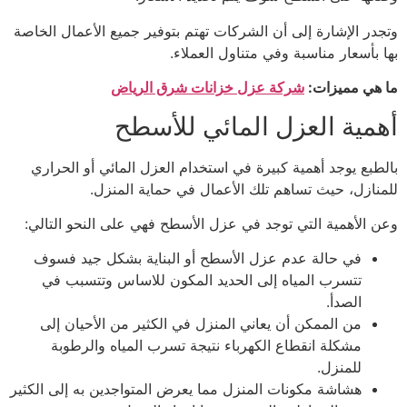
وتجدر الإشارة إلى أن الشركات تهتم بتوفير جميع الأعمال الخاصة
بها بأسعار مناسبة وفي متناول العملاء.
ما هي مميزات:
شركة عزل خزانات شرق الرياض
أهمية العزل المائي للأسطح
بالطبع يوجد أهمية كبيرة في استخدام العزل المائي أو الحراري
للمنازل، حيث تساهم تلك الأعمال في حماية المنزل.
وعن الأهمية التي توجد في عزل الأسطح فهي على النحو التالي:
في حالة عدم عزل الأسطح أو البناية بشكل جيد فسوف
تتسرب المياه إلى الحديد المكون للاساس وتتسبب في
الصدأ.
من الممكن أن يعاني المنزل في الكثير من الأحيان إلى
مشكلة انقطاع الكهرباء نتيجة تسرب المياه والرطوبة
للمنزل.
هشاشة مكونات المنزل مما يعرض المتواجدين به إلى الكثير