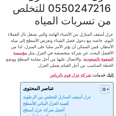
0550247216 للتخلص
من تسربات المياه
عزل أسقف المنازل من الأشياء الهامة والتي تشغل بال العملاء
اليوم، خاصة مع دخول فصل الشتاء وتعرض الأسطح إلى مياه
الأمطار، فمن الممكن أن يؤثر الأمر سلبا على المنزل، لذا من
الأفضل البحث عن شركة متخصصة في العزل مثل
مؤسسة
الصفوة بالسعودية
، والاتصال عليها من أجل معاينة السطح ووضع
الخطة المناسب من أجل القيام بعملي العزل.
إليك خدمات:
شركة عزل فوم بالرياض
عناصر المحتوى
عزل أسقف المنازل للتخلص من الرطوبة
أهمية العزل المائي للأسطح
أفضل شركة عزل أسطح