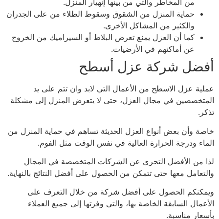
من المخاطر والتي من بينها إنهيار المنزل.
حماية المنزل من الشقوق وسقوط الطلاء من على الجدران
والكثير من المشاكل الأخرى.
كما أن العزل يمنع تعرض البلاط أو السيراميك من الخروج
عن أماكنهم في الأرضيات.
أفضل شركة عزل أسطح
عملية عزل الاسطح من الأعمال التي لابد وان تتم على يد
المتخصصين في مجال العزل، حتى لا يتعرض المنزل إلى مشكلة
تذكر.
خاصة وأن بعض أنواع العزل الحديثة تساهم في حماية المنزل من
الماء ودرجة الحرارة العالية في نفس الوقت مثل الفوم.
لذا من الأفضل التحرى عن الشركات المتخصصة في المجال
والتعامل معها حتى تتمكن من الحصول على أفضل النتائج بالنهاية.
ويمكنكم الحصول على أفضل شركة من خلال التعرف على
الأعمال السابقة الخاصة بها، والتي وفرتها إلى جميع العملاء
بأسعار مناسبة.